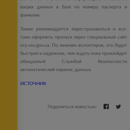
ваших данных в базе по номеру паспорта и
фамилии.
Также рекомендуется перестраховаться и все-
таки оформить пропуск через специальный сайт
urp.ssu.gov.ua. По мнению волонтеров, это будет
быстрее и надежнее, чем ждать пока произойдет
обещанный Службой безопасности
автоматический перенос данных.
ИСТОЧНИК
Поделиться новостью: