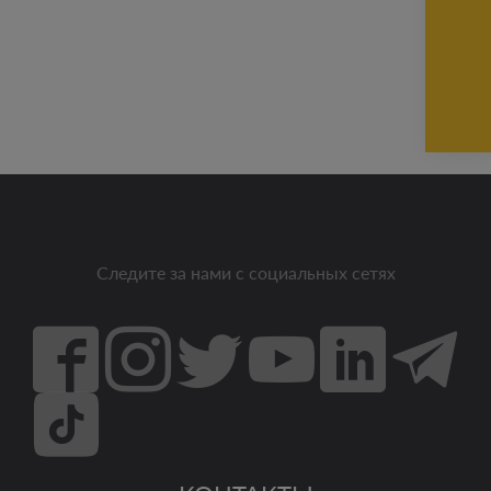
Следите за нами с социальных сетях