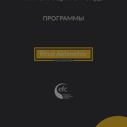
ПРОГРАММЫ