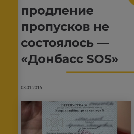
продление
пропусков не
состоялось —
«Донбасс SOS»
03.01.2016