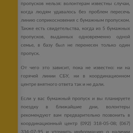
пропусков нельзя: волонтерам известны случаи,
когда людям удавалось без проблем пересечь
линию соприкосновения с бумажным пропуском.
Также есть свидетельства, когда из 5 бумажных
пропусков, выданных одновременно одной
семье, в базу был не перенесен только один
пропуск.
От чего это зависит, пока не известно: ни на
горячей линии СБУ, ни в координационном
центре внятного ответа так и не дали.
Если у вас бумажный пропуск и вы планируете
поездку в ближайшие дни, волонтеры
рекомендуют вам предварительно позвонить в
координационный центр (092) 318-05-08; (067)
334-07-95 и уточнить информацию о наличии