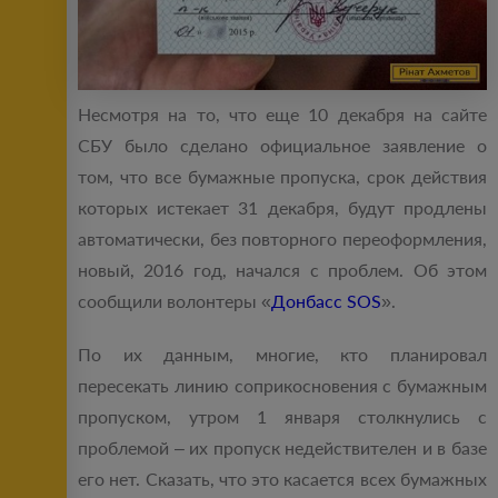
Несмотря на то, что еще 10 декабря на сайте
СБУ было сделано официальное заявление о
том, что все бумажные пропуска, срок действия
которых истекает 31 декабря, будут продлены
автоматически, без повторного переоформления,
новый, 2016 год, начался с проблем. Об этом
сообщили волонтеры «
Донбасс SOS
».
По их данным, многие, кто планировал
пересекать линию соприкосновения с бумажным
пропуском, утром 1 января столкнулись с
проблемой ‒ их пропуск недействителен и в базе
его нет. Сказать, что это касается всех бумажных