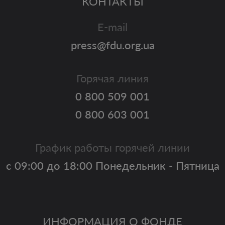
КОНТАКТЫ
E-mail
press@fdu.org.ua
Горячая линия
0 800 509 001
0 800 603 001
График работы горячей линии
с 09:00 до 18:00 Понедельник - Пятница
ИНФОРМАЦИЯ О ФОНДЕ