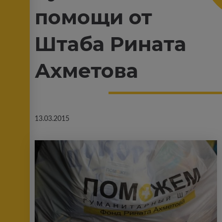
помощи от
Штаба Рината
Ахметова
13.03.2015