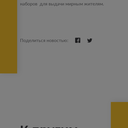
наборов для выдачи мирным жителям.
Поделиться новостью: