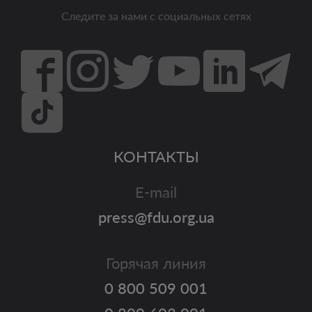
Следите за нами с социальных сетях
КОНТАКТЫ
E-mail
press@fdu.org.ua
Горячая линия
0 800 509 001