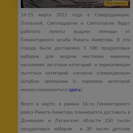
14-15 марта 2015 года в Северодонецке,
Попасной, Светлодарске и Святогорске будут
работать пункты выдачи помощи от
Гуманитарного штаба Рината Ахметова. В эти
города было доставлено 5 500 продуктовых
наборов для выдачи местному мирному
населению льготных категорий и переселенцам
льготных категорий, согласно утвержденным
Штабом критериям (с перечнем категорий
можно ознакомиться
здесь
).
Всего в марте, в рамках 16-го Гуманитарного
рейса Рината Ахметова планируется доставить в
Донецкую и Луганскую области 250 тысяч
продуктовых наборов и 30 тысяч детских