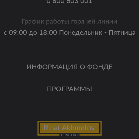
0 800 603 001
График работы горячей линии
с 09:00 до 18:00 Понедельник - Пятница
ИНФОРМАЦИЯ О ФОНДЕ
ПРОГРАММЫ