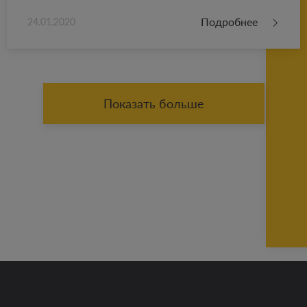
Подробнее
24.01.2020
Показать больше