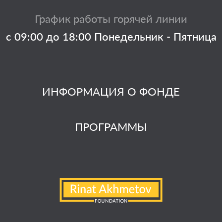
График работы горячей линии
с 09:00 до 18:00 Понедельник - Пятница
ИНФОРМАЦИЯ О ФОНДЕ
ПРОГРАММЫ