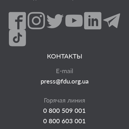
КОНТАКТЫ
E-mail
press@fdu.org.ua
Горячая линия
0 800 509 001
0 800 603 001