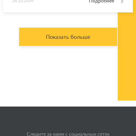
Подробнее
28.10.2024
Показать больше
Следите за нами с социальных сетях