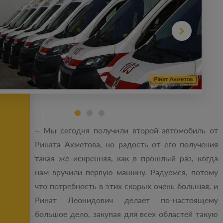
– Мы сегодня получили второй автомобиль от
Рината Ахметова, но радость от его получения
такая же искренняя, как в прошлый раз, когда
нам вручили первую машину. Радуемся, потому
что потребность в этих скорых очень большая, и
Ринат Леонидович делает по-настоящему
большое дело, закупая для всех областей такую