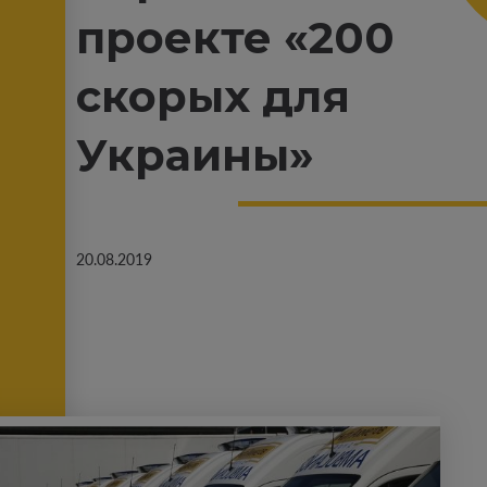
проекте «200
скорых для
Украины»
20.08.2019