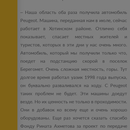
– Наша область оба раза получила автомобиль
Peugeot. Машина, переданная нам в июле, сейчас
работает в Хотинском районе. Отлично себя
показывает, спасает местных жителей и
туристов, которых в эти дни у нас очень много.
Автомобиль, который мы получили только что,
поедет на подстанцию скорой в поселок
Берегомет. Очень сложная местность, горы. Тут
долгое время работал уазик 1998 года выпуска,
он буквально разваливался на ходу. С Peugeot
таких проблем не будет. Эти машины доедут
везде. Но их ценность не только в проходимости.
Они в добавок ко всему еще и очень хорошо
оборудованы. Еще раз хочется сказать спасибо
Фонду Рината Ахметова за проект по передаче