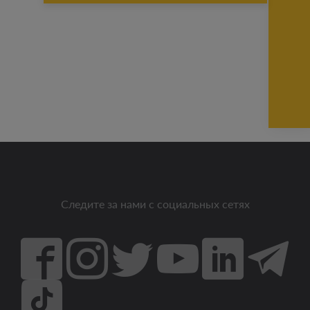
Следите за нами с социальных сетях