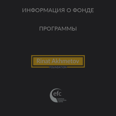
ИНФОРМАЦИЯ О ФОНДЕ
ПРОГРАММЫ