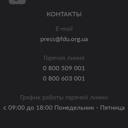
КОНТАКТЫ
E-mail
press@fdu.org.ua
Горячая линия
0 800 509 001
0 800 603 001
График работы горячей линии
с 09:00 до 18:00 Понедельник - Пятница