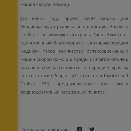
машин скорой помощи.
До конца года проект «200 скорых для
Украины» будет реализован полностью. Впервые
за 28 лет независимости страны Ринат Ахметов -
единственный благотворитель, который передал
медикам такое количество суперсовременных
машин скорой помощи. Среди 143 автомобилей,
которые сейчас готовятся к передаче врачам,
есть не только Peugeot и Citroen, но и Toyota Land
Cruiser 150, предназначенные для самых
труднодоступных населенных пунктов.
Поделиться новостью: