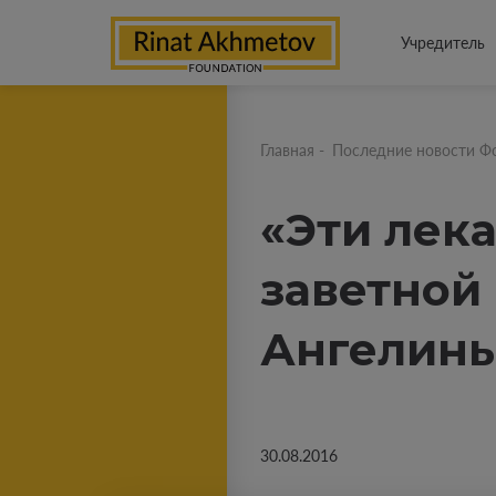
Учредитель
Главная
-
Последние новости Ф
«Эти лека
заветной
Ангелин
30.08.2016