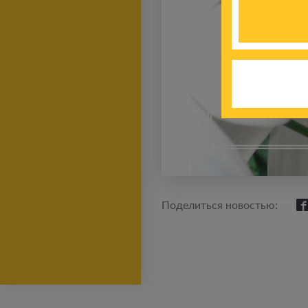
Поделиться новостью: