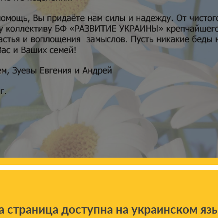
а страница доступна на украинском яз