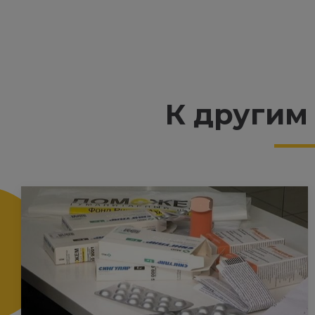
К другим