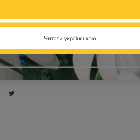
Читати українською