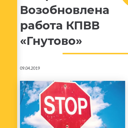
Возобновлена
работа КПВВ
«Гнутово»
09.04.2019