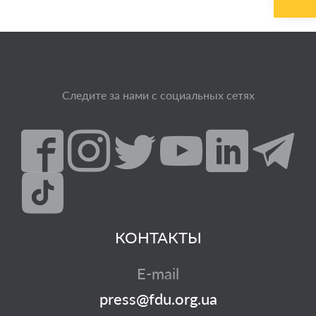
Следите за нами с социальных сетях
КОНТАКТЫ
E-mail
press@fdu.org.ua