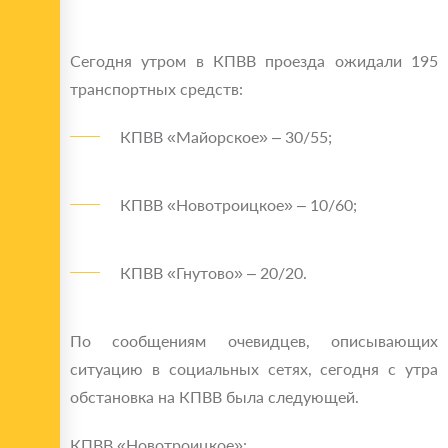
Сегодня утром в КПВВ проезда ожидали 195
транспортных средств:
КПВВ «Майорское» – 30/55;
КПВВ «Новотроицкое» – 10/60;
КПВВ «Гнутово» – 20/20.
По сообщениям очевидцев, описывающих
ситуацию в социальных сетях, сегодня с утра
обстановка на КПВВ была следующей.
КПВВ «Новотроицкое»: