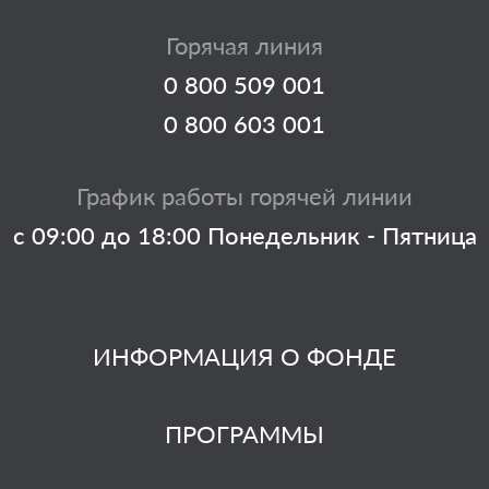
Горячая линия
0 800 509 001
0 800 603 001
График работы горячей линии
с 09:00 до 18:00 Понедельник - Пятница
ИНФОРМАЦИЯ О ФОНДЕ
ПРОГРАММЫ