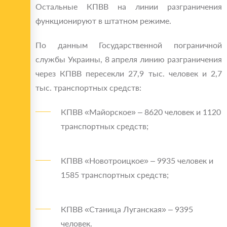
Остальные КПВВ на линии разграничения
функционируют в штатном режиме.
По данным Государственной пограничной
службы Украины, 8 апреля линию разграничения
через КПВВ пересекли 27,9 тыс. человек и 2,7
тыс. транспортных средств:
КПВВ «Майорское» – 8620 человек и 1120
транспортных средств;
КПВВ «Новотроицкое» – 9935 человек и
1585 транспортных средств;
КПВВ «Станица Луганская» – 9395
человек.