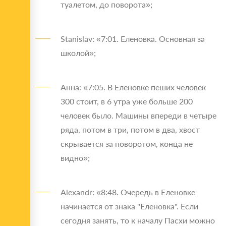
туалетом, до поворота»;
Stanislav: «7:01. Еленовка. Основная за
школой»;
Анна: «7:05. В Еленовке пеших человек
300 стоит, в 6 утра уже больше 200
человек было. Машины впереди в четыре
ряда, потом в три, потом в два, хвост
скрывается за поворотом, конца не
видно»;
Alexandr: «8:48. Очередь в Еленовке
начинается от знака "Еленовка". Если
сегодня занять, то к началу Пасхи можно