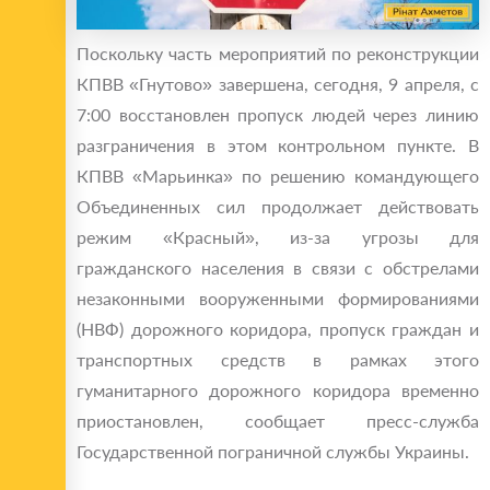
Поскольку часть мероприятий по реконструкции
КПВВ «Гнутово» завершена, сегодня, 9 апреля, с
7:00 восстановлен пропуск людей через линию
разграничения в этом контрольном пункте. В
КПВВ «Марьинка» по решению командующего
Объединенных сил продолжает действовать
режим «Красный», из-за угрозы для
гражданского населения в связи с обстрелами
незаконными вооруженными формированиями
(НВФ) дорожного коридора, пропуск граждан и
транспортных средств в рамках этого
гуманитарного дорожного коридора временно
приостановлен, сообщает пресс-служба
Государственной пограничной службы Украины.