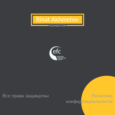
Все права защищены
Политика
конфиденциальности