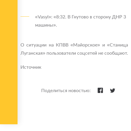
«Vasyl»: «8:32. В Гнутово в сторону ДНР 3
машины».
О ситуации на КПВВ «Майорское» и «Станица
Луганская» пользователи соцсетей не сообщают.
Источник
Поделиться новостью: