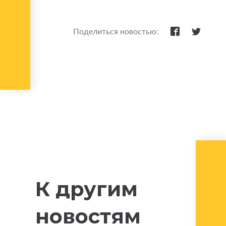
Поделиться новостью:
К другим
новостям