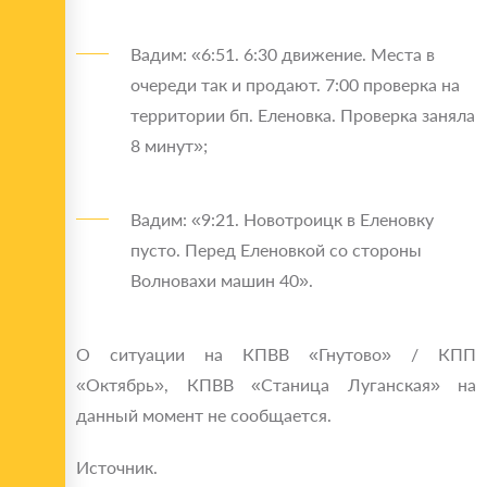
Вадим: «6:51. 6:30 движение. Места в
очереди так и продают. 7:00 проверка на
территории бп. Еленовка. Проверка заняла
8 минут»;
Вадим: «9:21. Новотроицк в Еленовку
пусто. Перед Еленовкой со стороны
Волновахи машин 40».
О ситуации на КПВВ «Гнутово» / КПП
«Октябрь», КПВВ «Станица Луганская» на
данный момент не сообщается.
Источник.