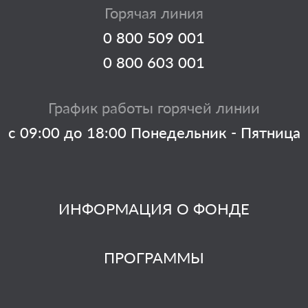
Горячая линия
0 800 509 001
0 800 603 001
График работы горячей линии
с 09:00 до 18:00 Понедельник - Пятница
ИНФОРМАЦИЯ О ФОНДЕ
ПРОГРАММЫ