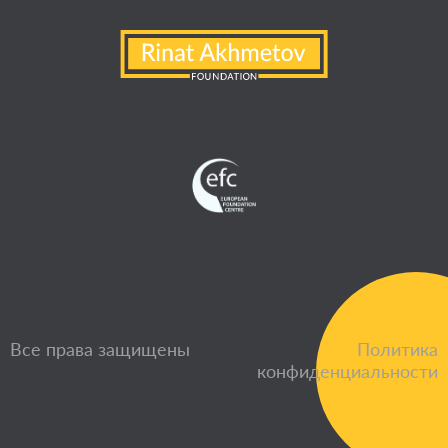
Все права защищены
Политика
конфиденциальности