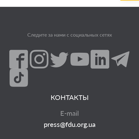
Следите за нами с социальных сетях
КОНТАКТЫ
E-mail
press@fdu.org.ua