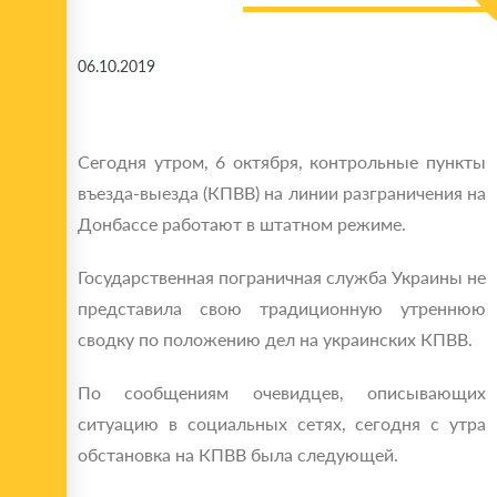
06.10.2019
Сегодня утром, 6 октября, контрольные пункты
въезда-выезда (КПВВ) на линии разграничения на
Донбассе работают в штатном режиме.
Государственная пограничная служба Украины не
представила свою традиционную утреннюю
сводку по положению дел на украинских КПВВ.
По сообщениям очевидцев, описывающих
ситуацию в социальных сетях, сегодня с утра
обстановка на КПВВ была следующей.