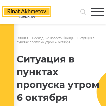
Главная
-
Последние новости Фонда
-
Ситуация в
пунктах пропуска утром 6 октября
Ситуация в
пунктах
пропуска утром
6 октября