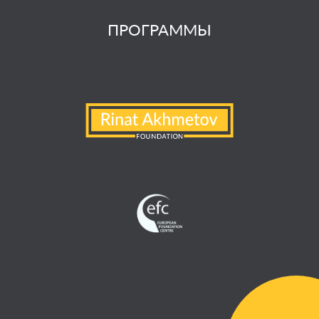
ПРОГРАММЫ