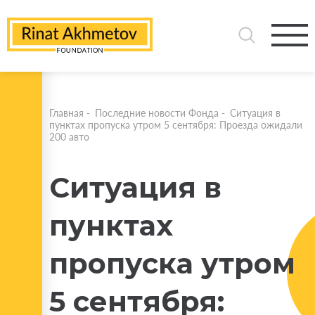
Главная
-
Последние новости Фонда
-
Ситуация в
пунктах пропуска утром 5 сентября: Проезда ожидали
200 авто
Ситуация в
пунктах
пропуска утром
5 сентября: