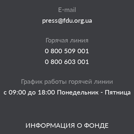
E-mail
press@fdu.org.ua
Горячая линия
0 800 509 001
0 800 603 001
График работы горячей линии
с 09:00 до 18:00 Понедельник - Пятница
ИНФОРМАЦИЯ О ФОНДЕ