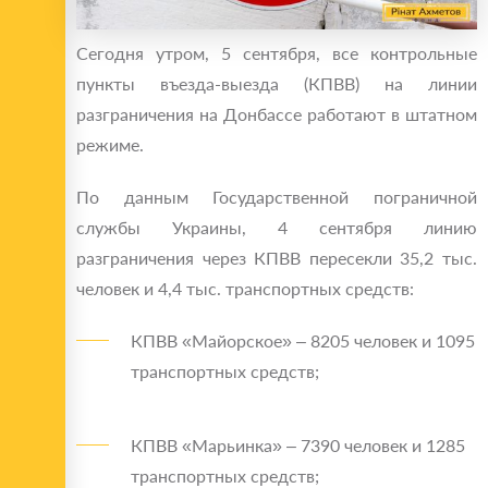
Сегодня утром, 5 сентября, все контрольные
пункты въезда-выезда (КПВВ) на линии
разграничения на Донбассе работают в штатном
режиме.
По данным Государственной пограничной
службы Украины, 4 сентября линию
разграничения через КПВВ пересекли 35,2 тыс.
человек и 4,4 тыс. транспортных средств:
КПВВ «Майорское» – 8205 человек и 1095
транспортных средств;
КПВВ «Марьинка» – 7390 человек и 1285
транспортных средств;