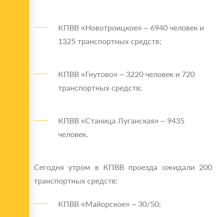
КПВВ «Новотроицкое» – 6940 человек и
1325 транспортных средств;
КПВВ «Гнутово» – 3220 человек и 720
транспортных средств;
КПВВ «Станица Луганская» – 9435
человек.
Сегодня утром в КПВВ проезда ожидали 200
транспортных средств:
КПВВ «Майорское» – 30/50;