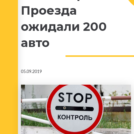
Проезда
ожидали 200
авто
05.09.2019