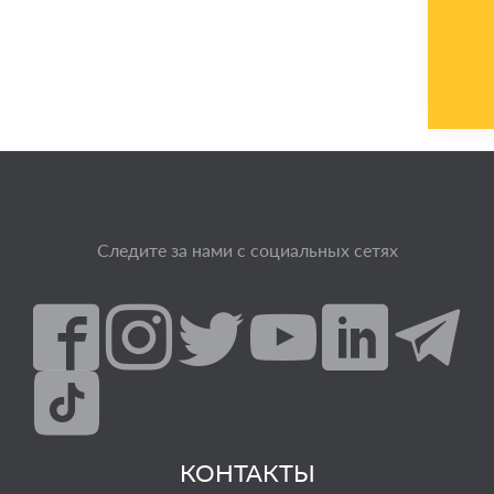
Следите за нами с социальных сетях
КОНТАКТЫ