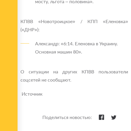
мосту, льгота – половина».
КПВВ «Новотроицкое» / КПП «Еленовка»
(«ДНР»):
Александр: «6:14. Еленовка в Украину.
Основная машин 80».
О ситуации на других КПВВ пользователи
соцсетей не сообщают.
Источник
Поделиться новостью: