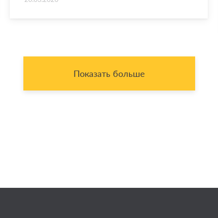
Показать больше