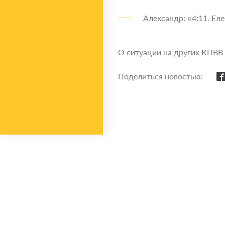
Александр: «4:11. Еле
О ситуации на других КПВВ
Поделиться новостью: