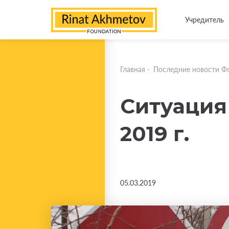
Учредитель
Главная
-
Последние новости Ф
Ситуация 
2019 г.
05.03.2019