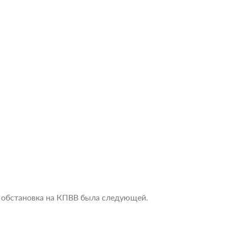
а обстановка на КПВВ была следующей.