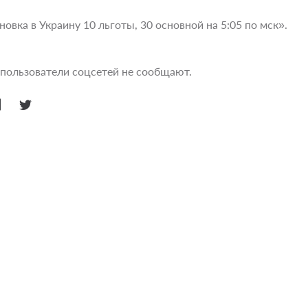
новка в Украину 10 льготы, 30 основной на 5:05 по мск».
 пользователи соцсетей не сообщают.