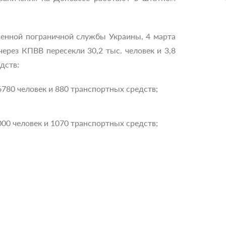
енной пограничной службы Украины, 4 марта
ерез КПВВ пересекли 30,2 тыс. человек и 3,8
дств:
780 человек и 880 транспортных средств;
00 человек и 1070 транспортных средств;