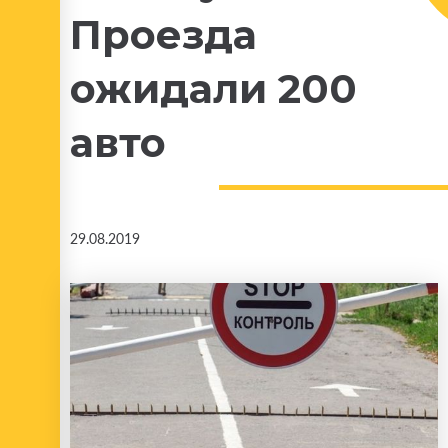
Проезда
ожидали 200
авто
29.08.2019