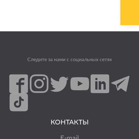
Следите за нами с социальных сетях
КОНТАКТЫ
E-mail