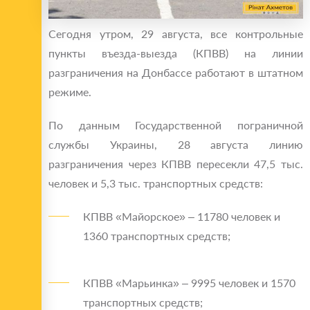
Сегодня утром, 29 августа, все контрольные
пункты въезда-выезда (КПВВ) на линии
разграничения на Донбассе работают в штатном
режиме.
По данным Государственной пограничной
службы Украины, 28 августа линию
разграничения через КПВВ пересекли 47,5 тыс.
человек и 5,3 тыс. транспортных средств:
КПВВ «Майорское» – 11780 человек и
1360 транспортных средств;
КПВВ «Марьинка» – 9995 человек и 1570
транспортных средств;