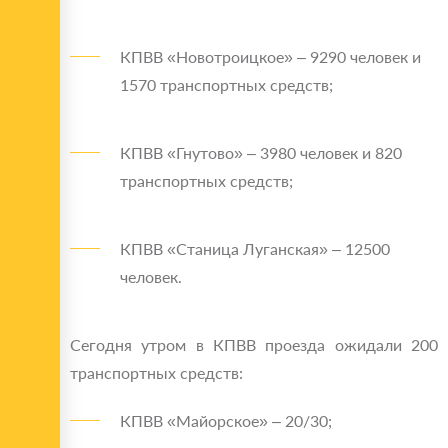
КПВВ «Новотроицкое» – 9290 человек и
1570 транспортных средств;
КПВВ «Гнутово» – 3980 человек и 820
транспортных средств;
КПВВ «Станица Луганская» – 12500
человек.
Сегодня утром в КПВВ проезда ожидали 200
транспортных средств:
КПВВ «Майорское» – 20/30;