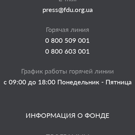
press@fdu.org.ua
Горячая линия
0 800 509 001
0 800 603 001
График работы горячей линии
с 09:00 до 18:00 Понедельник - Пятница
ИНФОРМАЦИЯ О ФОНДЕ