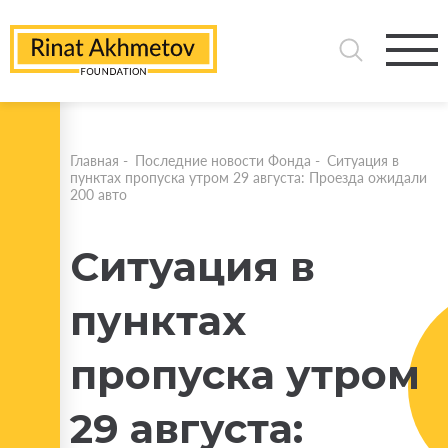
Главная
-
Последние новости Фонда
-
Ситуация в
пунктах пропуска утром 29 августа: Проезда ожидали
200 авто
Ситуация в
пунктах
пропуска утром
29 августа: