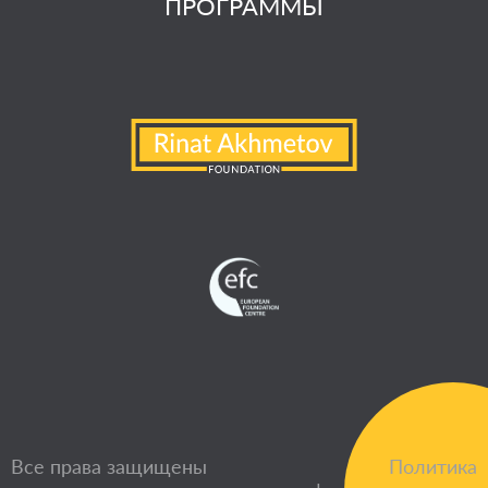
ПРОГРАММЫ
Все права защищены
Политика