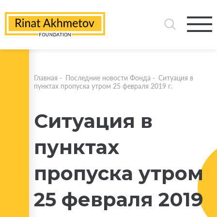
Главная
-
Последние новости Фонда
-
Ситуация в
пунктах пропуска утром 25 февраля 2019 г.
Ситуация в
пунктах
пропуска утром
25 февраля 2019