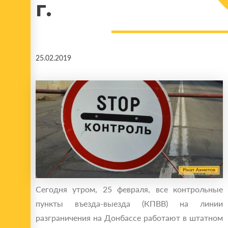
г.
25.02.2019
Сегодня утром, 25 февраля, все контрольные
пункты въезда-выезда (КПВВ) на линии
разграничения на Донбассе работают в штатном