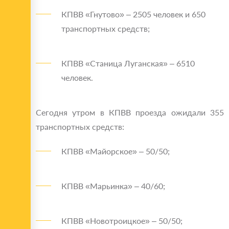
КПВВ «Гнутово» – 2505 человек и 650
транспортных средств;
КПВВ «Станица Луганская» – 6510
человек.
Сегодня утром в КПВВ проезда ожидали 355
транспортных средств:
КПВВ «Майорское» – 50/50;
КПВВ «Марьинка» – 40/60;
КПВВ «Новотроицкое» – 50/50;