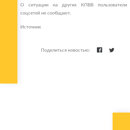
О ситуации на других КПВВ пользователи
соцсетей не сообщают.
Источник
Поделиться новостью: