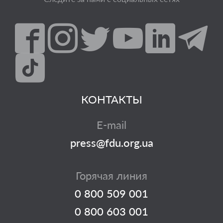
КОНТАКТЫ
E-mail
press@fdu.org.ua
Горячая линия
0 800 509 001
0 800 603 001