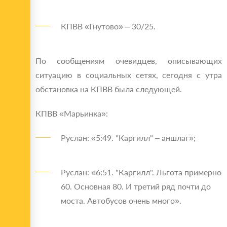
КПВВ «Гнутово» – 30/25.
По сообщениям очевидцев, описывающих
ситуацию в социальных сетях, сегодня с утра
обстановка на КПВВ была следующей.
КПВВ «Марьинка»:
Руслан: «5:49. "Каргилл" – аншлаг»;
Руслан: «6:51. "Каргилл". Льгота примерно
60. Основная 80. И третий ряд почти до
моста. Автобусов очень много».