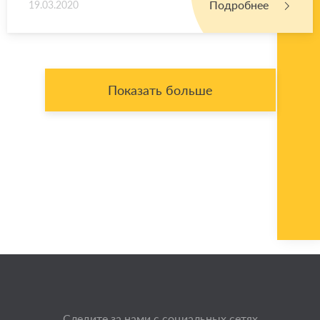
Подробнее
19.03.2020
Показать больше
Следите за нами с социальных сетях