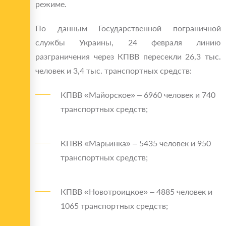
режиме.
По данным Государственной пограничной
службы Украины, 24 февраля линию
разграничения через КПВВ пересекли 26,3 тыс.
человек и 3,4 тыс. транспортных средств:
КПВВ «Майорское» – 6960 человек и 740
транспортных средств;
КПВВ «Марьинка» – 5435 человек и 950
транспортных средств;
КПВВ «Новотроицкое» – 4885 человек и
1065 транспортных средств;