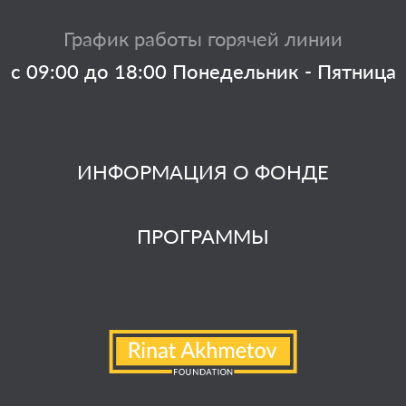
График работы горячей линии
с 09:00 до 18:00 Понедельник - Пятница
ИНФОРМАЦИЯ О ФОНДЕ
ПРОГРАММЫ