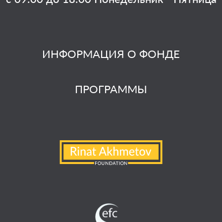
ИНФОРМАЦИЯ О ФОНДЕ
ПРОГРАММЫ