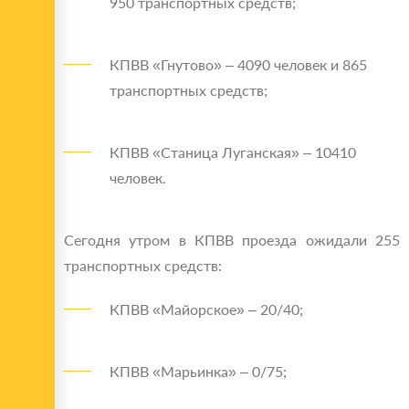
950 транспортных средств;
КПВВ «Гнутово» – 4090 человек и 865
транспортных средств;
КПВВ «Станица Луганская» – 10410
человек.
Сегодня утром в КПВВ проезда ожидали 255
транспортных средств:
КПВВ «Майорское» – 20/40;
КПВВ «Марьинка» – 0/75;