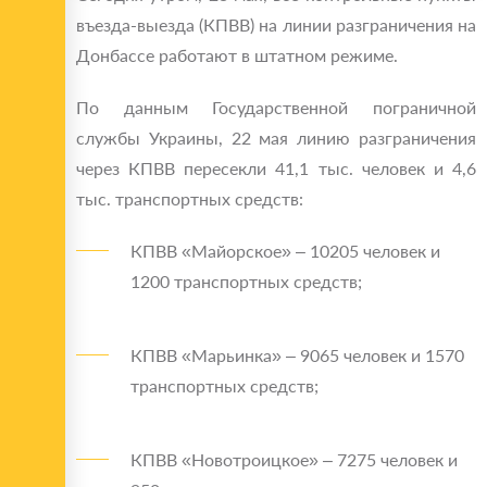
въезда-выезда (КПВВ) на линии разграничения на
Донбассе работают в штатном режиме.
По данным Государственной пограничной
службы Украины, 22 мая линию разграничения
через КПВВ пересекли 41,1 тыс. человек и 4,6
тыс. транспортных средств:
КПВВ «Майорское» – 10205 человек и
1200 транспортных средств;
КПВВ «Марьинка» – 9065 человек и 1570
транспортных средств;
КПВВ «Новотроицкое» – 7275 человек и