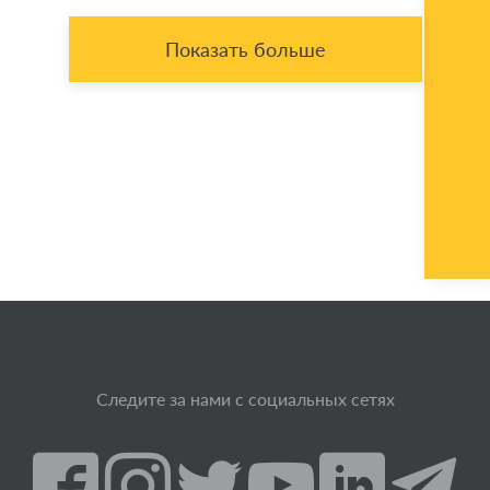
Показать больше
Следите за нами с социальных сетях