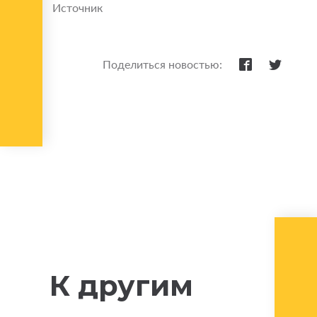
Источник
Поделиться новостью:
К другим