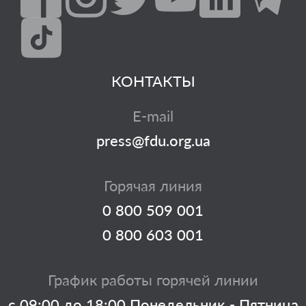
КОНТАКТЫ
E-mail
press@fdu.org.ua
Горячая линия
0 800 509 001
0 800 603 001
График работы горячей линии
с 09:00 до 18:00 Понедельник - Пятница