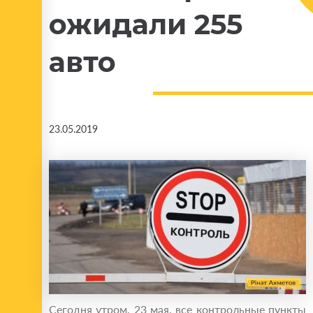
ожидали 255
авто
23.05.2019
Сегодня утром, 23 мая, все контрольные пункты