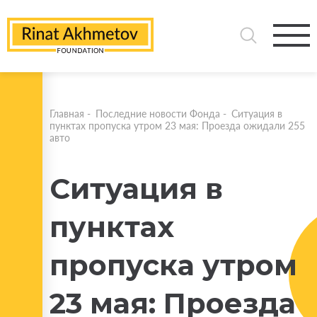
Главная
-
Последние новости Фонда
-
Ситуация в
пунктах пропуска утром 23 мая: Проезда ожидали 255
авто
Ситуация в
пунктах
пропуска утром
23 мая: Проезда