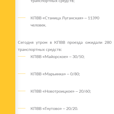
транспортных средств;
КПВВ «Станица Луганская» – 11390
человек.
Сегодня утром в КПВВ проезда ожидали 280
транспортных средств:
КПВВ «Майорское» – 30/50;
КПВВ «Марьинка» – 0/80;
КПВВ «Новотроицкое» – 20/60;
КПВВ «Гнутово» – 20/20.