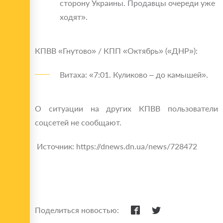
сторону Украины. Продавцы очереди уже
ходят».
КПВВ «Гнутово» / КПП «Октябрь» («ДНР»):
Витаха: «7:01. Куликово – до камышей».
О ситуации на других КПВВ пользователи
соцсетей не сообщают.
Источник: https://dnews.dn.ua/news/728472
Поделиться новостью: