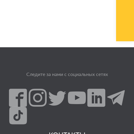
Следите за нами с социальных сетях