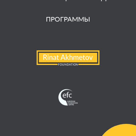
ПРОГРАММЫ