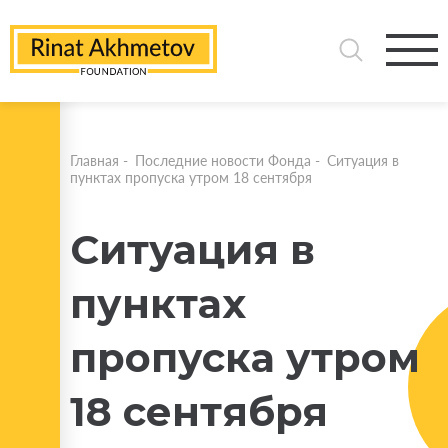
Главная
-
Последние новости Фонда
-
Ситуация в
пунктах пропуска утром 18 сентября
Ситуация в
пунктах
пропуска утром
18 сентября