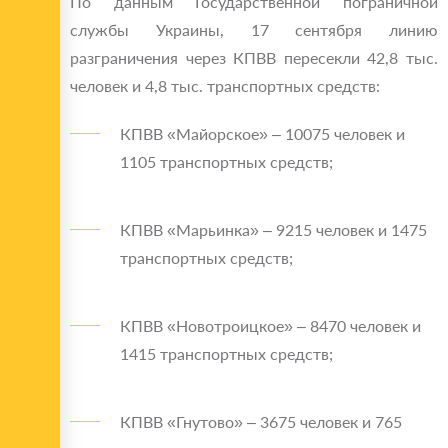
По данным Государственной пограничной
службы Украины, 17 сентября линию
разграничения через КПВВ пересекли 42,8 тыс.
человек и 4,8 тыс. транспортных средств:
КПВВ «Майорское» – 10075 человек и
1105 транспортных средств;
КПВВ «Марьинка» – 9215 человек и 1475
транспортных средств;
КПВВ «Новотроицкое» – 8470 человек и
1415 транспортных средств;
КПВВ «Гнутово» – 3675 человек и 765