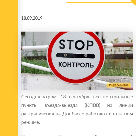
18.09.2019
Сегодня утром, 18 сентября, все контрольные
пункты въезда-выезда (КПВВ) на линии
разграничения на Донбассе работают в штатном
режиме.