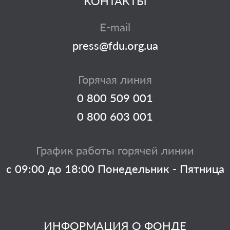
КОНТАКТЫ
E-mail
press@fdu.org.ua
Горячая линия
0 800 509 001
0 800 603 001
График работы горячей линии
с 09:00 до 18:00 Понедельник - Пятница
ИНФОРМАЦИЯ О ФОНДЕ