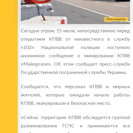
Сегодня утром, 15 июля, непосредственно перед
открытием КПВВ от неизвестного в службу
«102» Национальной полиции поступило
анонимное сообщение о минировании КПВВ
«Майорское». Об этом сообщает пресс-служба
Государственной пограничной службы Украины.
Сообщается, что персонал КПВВ и мирных
жителей, которые ожидали начала работы
КПВВ, эвакуировали в безопасное место.
«Сейчас территория КПВВ обследуется группой
разминирования ГСЧС и принимаются все