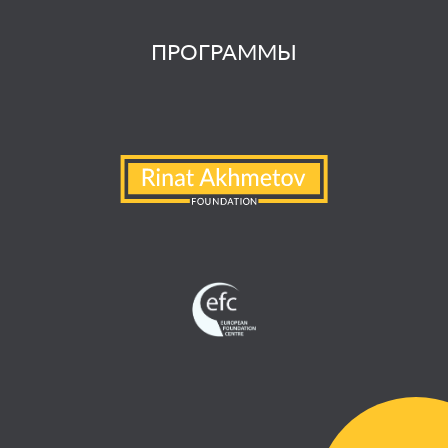
ПРОГРАММЫ