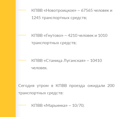
КПВВ «Новотроицкое» – 67565 человек и
1245 транспортных средств;
КПВВ «Гнутово» – 4210 человек и 1010
транспортных средств;
КПВВ «Станица Луганская» – 10410
человек.
Сегодня утром в КПВВ проезда ожидали 200
транспортных средств:
КПВВ «Марьинка» – 10/70;