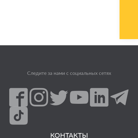
Следите за нами с социальных сетях
КОНТАКТЫ