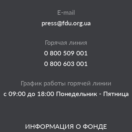
E-mail
press@fdu.org.ua
Горячая линия
0 800 509 001
0 800 603 001
График работы горячей линии
с 09:00 до 18:00 Понедельник - Пятница
ИНФОРМАЦИЯ О ФОНДЕ