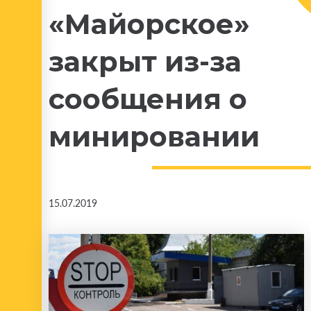
«Майорское»
закрыт из-за
сообщения о
минировании
15.07.2019