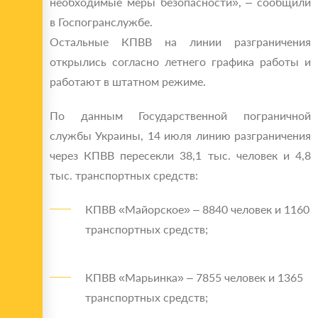
необходимые меры безопасности», – сообщили
в Госпогранслужбе.
Остальные КПВВ на линии разграничения
открылись согласно летнего графика работы и
работают в штатном режиме.
По данным Государственной пограничной
службы Украины, 14 июля линию разграничения
через КПВВ пересекли 38,1 тыс. человек и 4,8
тыс. транспортных средств:
КПВВ «Майорское» – 8840 человек и 1160
транспортных средств;
КПВВ «Марьинка» – 7855 человек и 1365
транспортных средств;