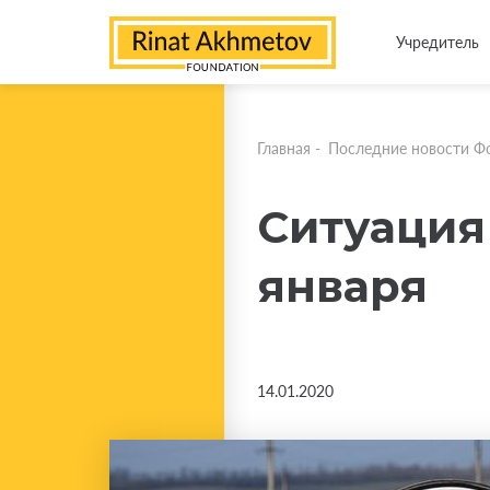
Учредитель
Главная
-
Последние новости Ф
Ситуация 
января
14.01.2020