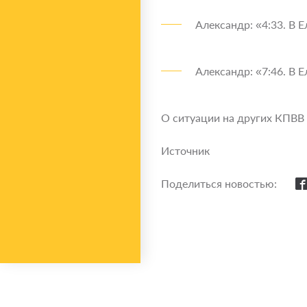
Александр: «4:33. В 
Александр: «7:46. В 
О ситуации на других КПВВ
Источник
Поделиться новостью: