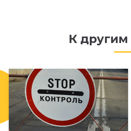
К другим