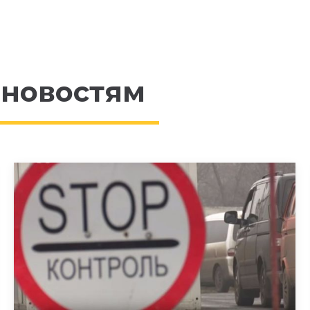
 новостям