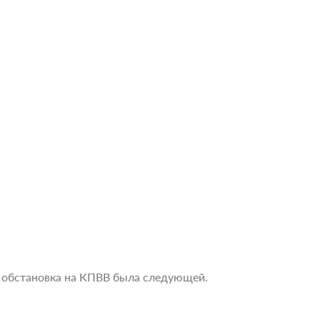
а обстановка на КПВВ была следующей.