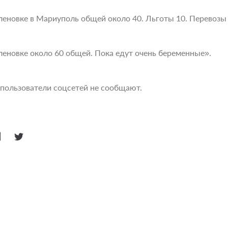
Еленовке в Мариуполь общей около 40. Льготы 10. Перевозы
Еленовке около 60 общей. Пока едут очень беременные».
 пользователи соцсетей не сообщают.