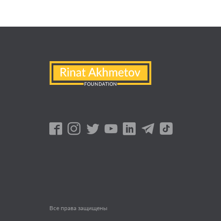
Все права защищены