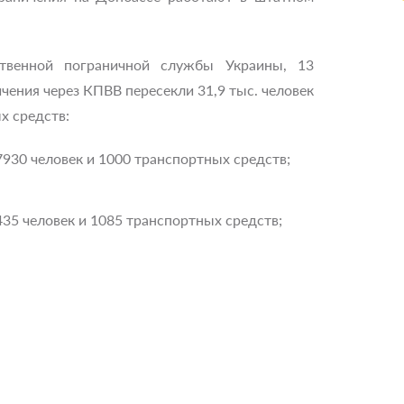
твенной пограничной службы Украины, 13
чения через КПВВ пересекли 31,9 тыс. человек
х средств:
930 человек и 1000 транспортных средств;
35 человек и 1085 транспортных средств;