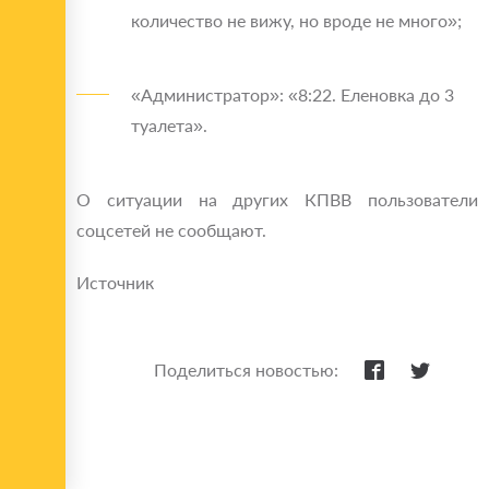
количество не вижу, но вроде не много»;
«Администратор»: «8:22. Еленовка до 3
туалета».
О ситуации на других КПВВ пользователи
соцсетей не сообщают.
Источник
Поделиться новостью: