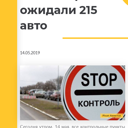
ожидали 215
авто
14.05.2019
Сегодня утром, 14 мая, все контрольные пункты