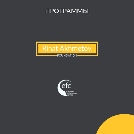
ПРОГРАММЫ