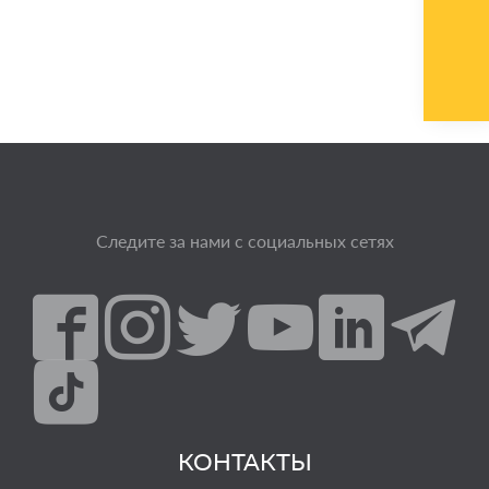
Следите за нами с социальных сетях
КОНТАКТЫ