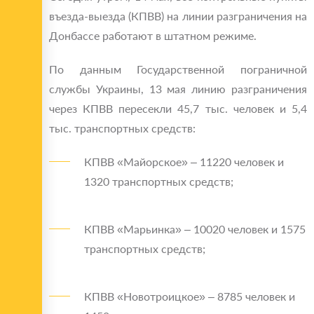
въезда-выезда (КПВВ) на линии разграничения на
Донбассе работают в штатном режиме.
По данным Государственной пограничной
службы Украины, 13 мая линию разграничения
через КПВВ пересекли 45,7 тыс. человек и 5,4
тыс. транспортных средств:
КПВВ «Майорское» – 11220 человек и
1320 транспортных средств;
КПВВ «Марьинка» – 10020 человек и 1575
транспортных средств;
КПВВ «Новотроицкое» – 8785 человек и