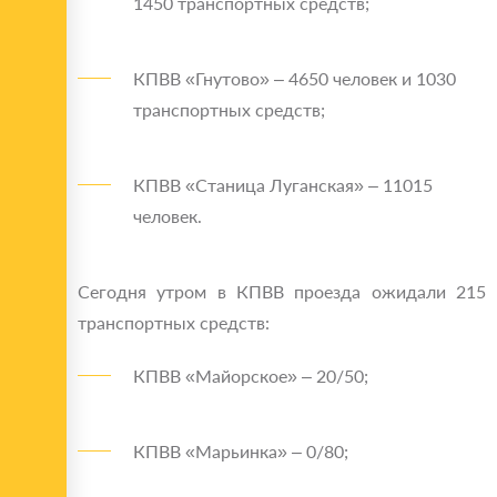
1450 транспортных средств;
КПВВ «Гнутово» – 4650 человек и 1030
транспортных средств;
КПВВ «Станица Луганская» – 11015
человек.
Сегодня утром в КПВВ проезда ожидали 215
транспортных средств:
КПВВ «Майорское» – 20/50;
КПВВ «Марьинка» – 0/80;