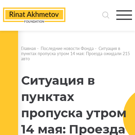
Главная
-
Последние новости Фонда
-
Ситуация в
пунктах пропуска утром 14 мая: Проезда ожидали 215
авто
Ситуация в
пунктах
пропуска утром
14 мая: Проезда