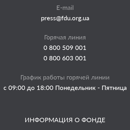
E-mail
press@fdu.org.ua
Горячая линия
0 800 509 001
0 800 603 001
График работы горячей линии
с 09:00 до 18:00 Понедельник - Пятница
ИНФОРМАЦИЯ О ФОНДЕ