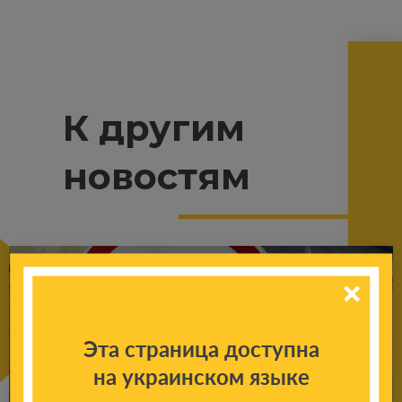
К другим
новостям
Эта страница доступна
на украинском языке