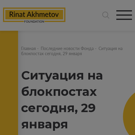
Главная
-
Последние новости Фонда
-
Ситуация на
блокпостах сегодня, 29 января
Ситуация на
блокпостах
сегодня, 29
января