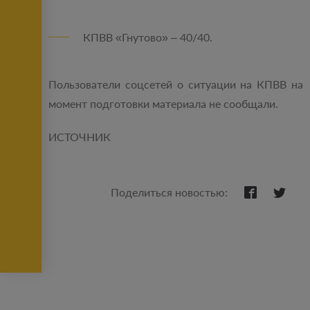
КПВВ «Гнутово» – 40/40.
Пользователи соцсетей о ситуации на КПВВ на
момент подготовки материала не сообщали.
ИСТОЧНИК
Поделиться новостью: