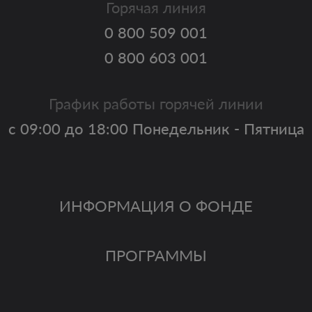
Горячая линия
0 800 509 001
0 800 603 001
График работы горячей линии
с 09:00 до 18:00 Понедельник - Пятница
ИНФОРМАЦИЯ О ФОНДЕ
ПРОГРАММЫ