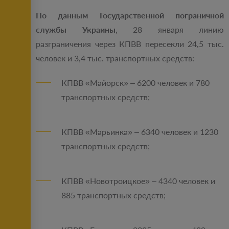
По данным Государственной пограничной
службы Украины
, 28 января линию
разграничения через КПВВ пересекли 24,5 тыс.
человек и 3,4 тыс. транспортных средств:
КПВВ «Майорск» – 6200 человек и 780
транспортных средств;
КПВВ «Марьинка» – 6340 человек и 1230
транспортных средств;
КПВВ «Новотроицкое» – 4340 человек и
885 транспортных средств;