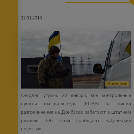
29.01.2018
Сегодня утром, 29 января, все контрольные
пункты въезда-выезда (КПВВ) на линии
разграничения на Донбассе работают в штатном
режиме. Об этом сообщают «Донецкие
новости».