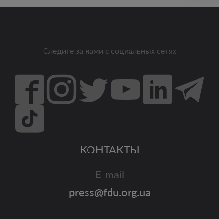
Следите за нами с социальных сетях
КОНТАКТЫ
E-mail
press@fdu.org.ua