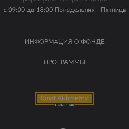
с 09:00 до 18:00 Понедельник - Пятница
ИНФОРМАЦИЯ О ФОНДЕ
ПРОГРАММЫ