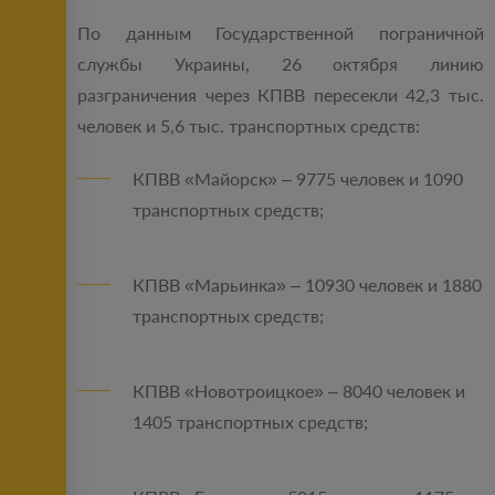
По данным Государственной пограничной
службы Украины, 26 октября линию
разграничения через КПВВ пересекли 42,3 тыс.
человек и 5,6 тыс. транспортных средств:
КПВВ «Майорск» – 9775 человек и 1090
транспортных средств;
КПВВ «Марьинка» – 10930 человек и 1880
транспортных средств;
КПВВ «Новотроицкое» – 8040 человек и
1405 транспортных средств;