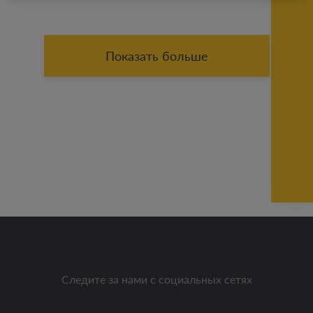
Показать больше
Следите за нами с социальных сетях