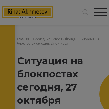
Главная
-
Последние новости Фонда
-
Ситуация на
блокпостах сегодня, 27 октября
Ситуация на
блокпостах
сегодня, 27
октября