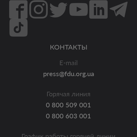
КОНТАКТЫ
E-mail
press@fdu.org.ua
Горячая линия
0 800 509 001
0 800 603 001
График работы горячей линии