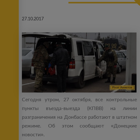
27.10.2017
Сегодня утром, 27 октября, все контрольные
пункты въезда-выезда (КПВВ) на линии
разграничения на Донбассе работают в штатном
режиме. Об этом сообщают «Донецкие
новости».