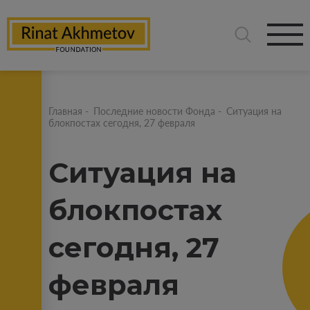
Главная
-
Последние новости Фонда
-
Ситуация на
блокпостах сегодня, 27 февраля
Ситуация на
блокпостах
сегодня, 27
февраля