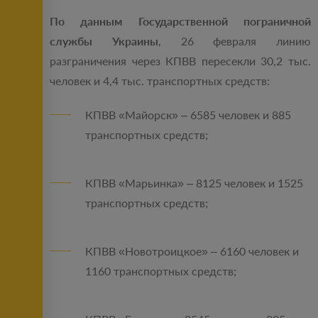
По данным Государственной пограничной
службы Украины
, 26 февраля линию
разграничения через КПВВ пересекли 30,2 тыс.
человек и 4,4 тыс. транспортных средств:
КПВВ «Майорск» – 6585 человек и 885
транспортных средств;
КПВВ «Марьинка» – 8125 человек и 1525
транспортных средств;
КПВВ «Новотроицкое» – 6160 человек и
1160 транспортных средств;