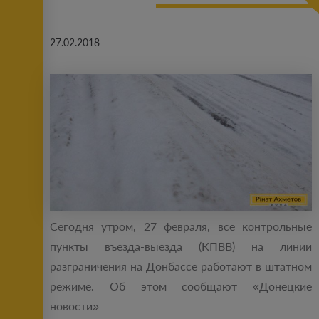
27.02.2018
Сегодня утром, 27 февраля, все контрольные
пункты въезда-выезда (КПВВ) на линии
разграничения на Донбассе работают в штатном
режиме. Об этом сообщают «Донецкие
новости»