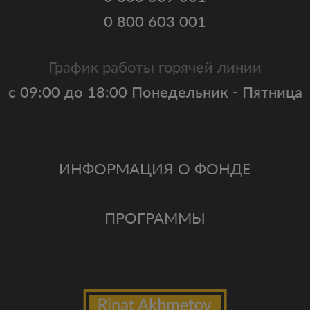
0 800 603 001
График работы горячей линии
с 09:00 до 18:00 Понедельник - Пятница
ИНФОРМАЦИЯ О ФОНДЕ
ПРОГРАММЫ