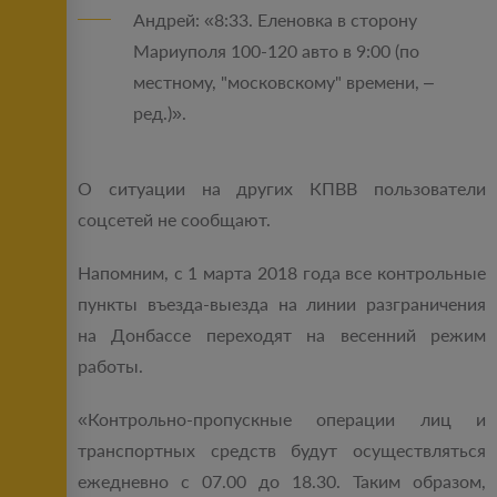
Андрей: «8:33. Еленовка в сторону
Мариуполя 100-120 авто в 9:00 (по
местному, "московскому" времени, –
ред.)».
О ситуации на других КПВВ пользователи
соцсетей не сообщают.
Напомним, с 1 марта 2018 года все контрольные
пункты въезда-выезда на линии разграничения
на Донбассе переходят на весенний режим
работы.
«Контрольно-пропускные операции лиц и
транспортных средств будут осуществляться
ежедневно с 07.00 до 18.30. Таким образом,