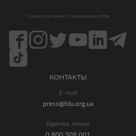
Следите за нами с социальных сетях
КОНТАКТЫ
E-mail
press@fdu.org.ua
Горячая линия
0 800 509 001