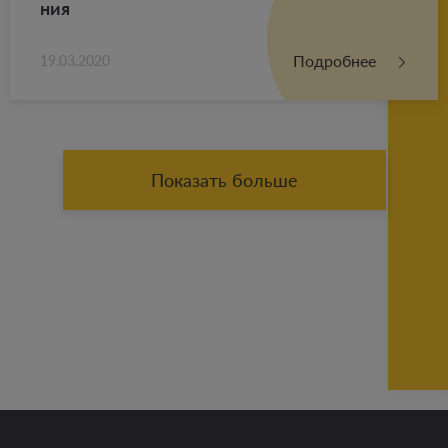
ния
Подробнее
19.03.2020
Показать больше