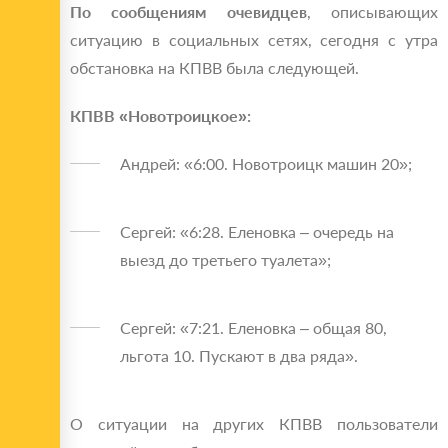
По сообщениям очевидцев
, описывающих
ситуацию в социальных сетях, сегодня с утра
обстановка на КПВВ была следующей.
КПВВ «Новотроицкое»:
Андрей: «6:00. Новотроицк машин 20»;
Сергей: «6:28. Еленовка – очередь на
выезд до третьего туалета»;
Сергей: «7:21. Еленовка – общая 80,
льгота 10. Пускают в два ряда».
О ситуации на других КПВВ пользователи