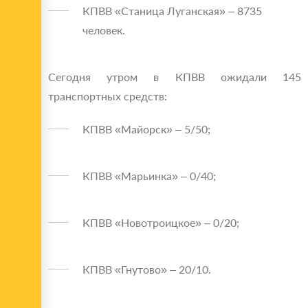
КПВВ «Станица Луганская» – 8735
человек.
Сегодня утром в КПВВ ожидали 145
транспортных средств:
КПВВ «Майорск» – 5/50;
КПВВ «Марьинка» – 0/40;
КПВВ «Новотроицкое» – 0/20;
КПВВ «Гнутово» – 20/10.