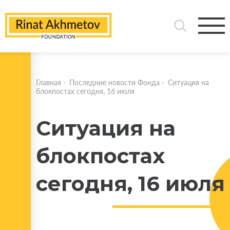
Главная
-
Последние новости Фонда
-
Ситуация на
блокпостах сегодня, 16 июля
Ситуация на
блокпостах
сегодня, 16 июля