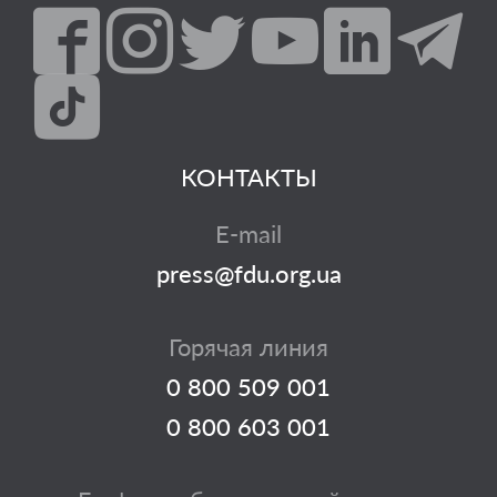
КОНТАКТЫ
E-mail
press@fdu.org.ua
Горячая линия
0 800 509 001
0 800 603 001