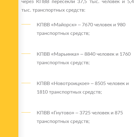
через КПВВ пересекли 37,5 тыс. человек и 5,4
тыс. транспортных средств:
КПВВ «Майорск» – 7670 человек и 980
транспортных средств;
КПВВ «Марьинка» – 8840 человек и 1760
транспортных средств;
КПВВ «Новотроицкое» – 8505 человек и
1810 транспортных средств;
КПВВ «Гнутово» – 3725 человек и 875
транспортных средств;