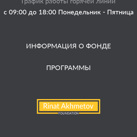
График работы горячей линии
с 09:00 до 18:00 Понедельник - Пятница
ИНФОРМАЦИЯ О ФОНДЕ
ПРОГРАММЫ