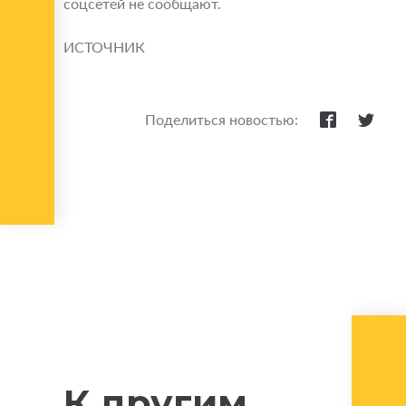
соцсетей не сообщают.
ИСТОЧНИК
Поделиться новостью:
К другим