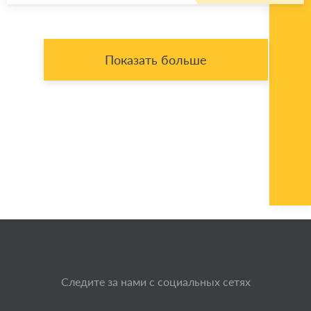
Показать больше
Следите за нами с социальных сетях