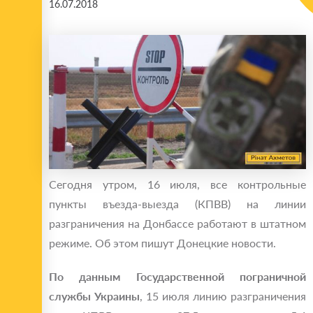
16.07.2018
Сегодня утром, 16 июля, все контрольные
пункты въезда-выезда (КПВВ) на линии
разграничения на Донбассе работают в штатном
режиме. Об этом пишут Донецкие новости.
По данным Государственной пограничной
службы Украины
, 15 июля линию разграничения