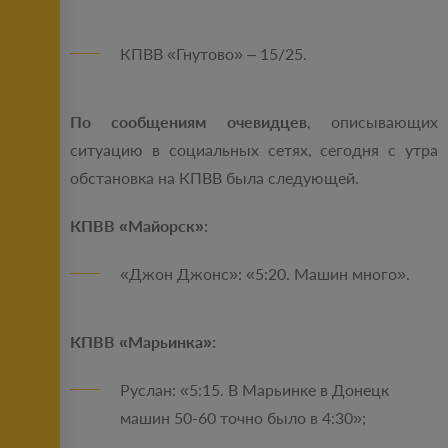
КПВВ «Гнутово» – 15/25.
По сообщениям очевидцев
, описывающих
ситуацию в социальных сетях, сегодня с утра
обстановка на КПВВ была следующей.
КПВВ «Майорск»:
«Джон Джонс»: «5:20. Машин много».
КПВВ «Марьинка»:
Руслан: «5:15. В Марьинке в Донецк
машин 50-60 точно было в 4:30»;