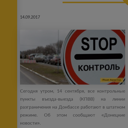
14.09.2017
Сегодня утром, 14 сентября, все контрольные
пункты въезда-выезда (КПВВ) на линии
разграничения на Донбассе работают в штатном
режиме. Об этом сообщают «Донецкие
новости».