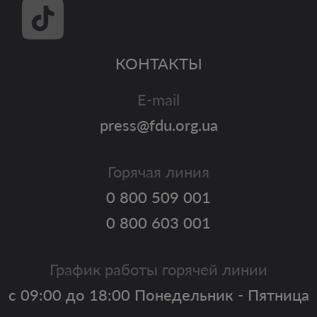
КОНТАКТЫ
E-mail
press@fdu.org.ua
Горячая линия
0 800 509 001
0 800 603 001
График работы горячей линии
с 09:00 до 18:00 Понедельник - Пятница