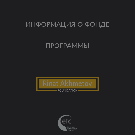
ИНФОРМАЦИЯ О ФОНДЕ
ПРОГРАММЫ