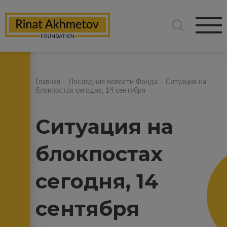
Главная
-
Последние новости Фонда
-
Ситуация на
блокпостах сегодня, 14 сентября
Ситуация на
блокпостах
сегодня, 14
сентября