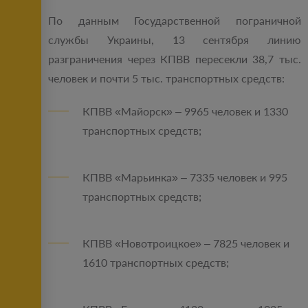
По данным Государственной пограничной
службы Украины, 13 сентября линию
разграничения через КПВВ пересекли 38,7 тыс.
человек и почти 5 тыс. транспортных средств:
КПВВ «Майорск» – 9965 человек и 1330
транспортных средств;
КПВВ «Марьинка» – 7335 человек и 995
транспортных средств;
КПВВ «Новотроицкое» – 7825 человек и
1610 транспортных средств;