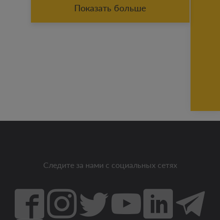
Показать больше
Следите за нами с социальных сетях