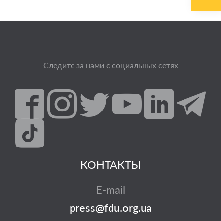
Следите за нами с социальных сетях
КОНТАКТЫ
E-mail
press@fdu.org.ua