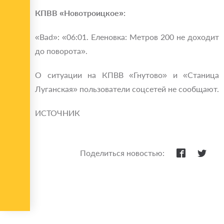
КПВВ «Новотроицкое»:
«Bad»: «06:01. Еленовка: Метров 200 не доходит
до поворота».
О ситуации на КПВВ «Гнутово» и «Станица
Луганская» пользователи соцсетей не сообщают.
ИСТОЧНИК
Поделиться новостью: