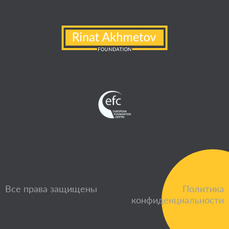
Все права защищены
Политика
конфиденциальности