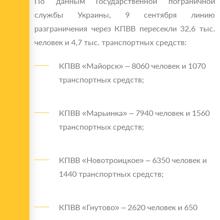
По данным Государственной пограничной
службы Украины, 9 сентября линию
разграничения через КПВВ пересекли 32,6 тыс.
человек и 4,7 тыс. транспортных средств:
КПВВ «Майорск» – 8060 человек и 1070
транспортных средств;
КПВВ «Марьинка» – 7940 человек и 1560
транспортных средств;
КПВВ «Новотроицкое» – 6350 человек и
1440 транспортных средств;
КПВВ «Гнутово» – 2620 человек и 650