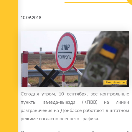
10.09.2018
Сегодня утром, 10 сентября, все контрольные
пункты въезда-выезда (КПВВ) на линии
разграничения на Донбассе работают в штатном
режиме согласно осеннего графика.