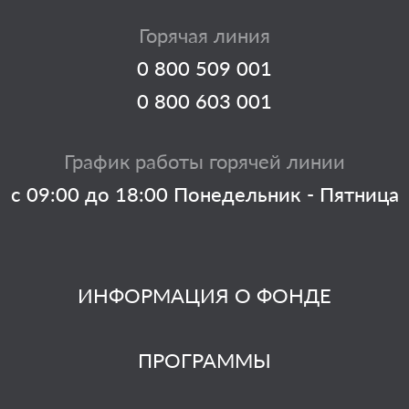
Горячая линия
0 800 509 001
0 800 603 001
График работы горячей линии
с 09:00 до 18:00 Понедельник - Пятница
ИНФОРМАЦИЯ О ФОНДЕ
ПРОГРАММЫ