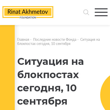
Главная
-
Последние новости Фонда
-
Ситуация на
блокпостах сегодня, 10 сентября
Ситуация на
блокпостах
сегодня, 10
сентября