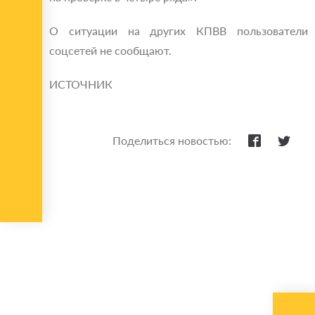
О ситуации на других КПВВ пользователи
соцсетей не сообщают.
ИСТОЧНИК
Поделиться новостью: