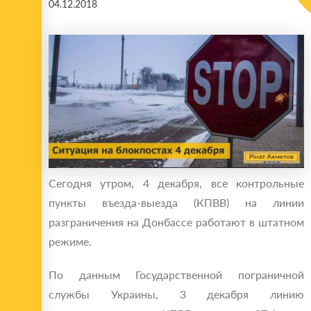
04.12.2018
Сегодня утром, 4 декабря, все контрольные
пункты въезда-выезда (КПВВ) на линии
разграничения на Донбассе работают в штатном
режиме.
По данным Государственной пограничной
службы Украины, 3 декабря линию