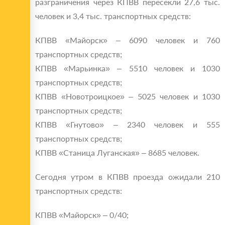
разграничения через КПВВ пересекли 27,6 тыс.
человек и 3,4 тыс. транспортных средств:
КПВВ «Майорск» – 6090 человек и 760
транспортных средств;
КПВВ «Марьинка» – 5510 человек и 1030
транспортных средств;
КПВВ «Новотроицкое» – 5025 человек и 1030
транспортных средств;
КПВВ «Гнутово» – 2340 человек и 555
транспортных средств;
КПВВ «Станица Луганская» – 8685 человек.
Сегодня утром в КПВВ проезда ожидали 210
транспортных средств:
КПВВ «Майорск» – 0/40;