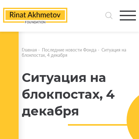
Главная
-
Последние новости Фонда
-
Ситуация на
блокпостах, 4 декабря
Ситуация на
блокпостах, 4
декабря