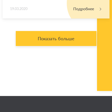
Подробнее
19.03.2020
Показать больше