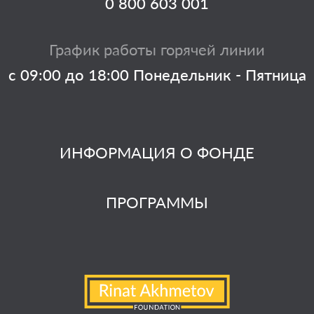
0 800 603 001
График работы горячей линии
с 09:00 до 18:00 Понедельник - Пятница
ИНФОРМАЦИЯ О ФОНДЕ
ПРОГРАММЫ