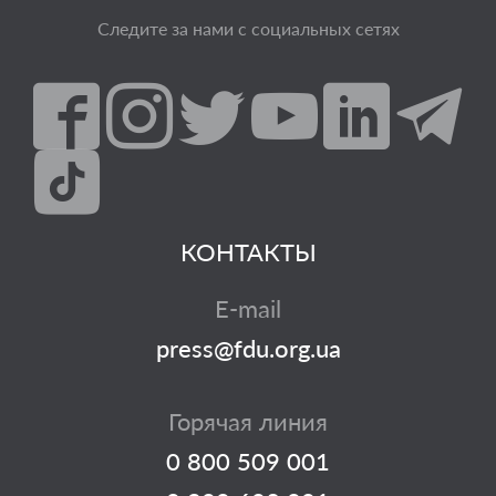
Следите за нами с социальных сетях
КОНТАКТЫ
E-mail
press@fdu.org.ua
Горячая линия
0 800 509 001