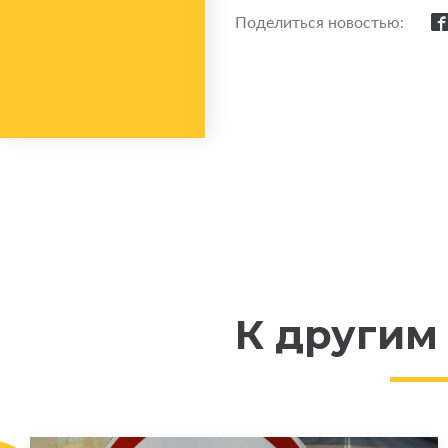
Поделиться новостью:
К другим