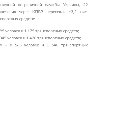
твенной пограничной службы Украины, 22
аничения через КПВВ пересекли 43,2 тыс.
нспортных средств:
5 человек и 1 175 транспортных средств;
45 человек и 1 420 транспортных средств;
» – 8 565 человек и 1 640 транспортных