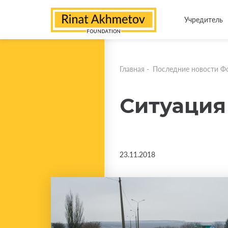
Учредитель
Главная
-
Последние новости Ф
Ситуация 
23.11.2018