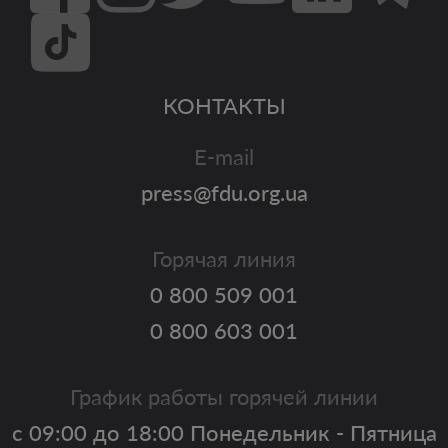
КОНТАКТЫ
E-mail
press@fdu.org.ua
Горячая линия
0 800 509 001
0 800 603 001
График работы горячей линии
с 09:00 до 18:00 Понедельник - Пятница