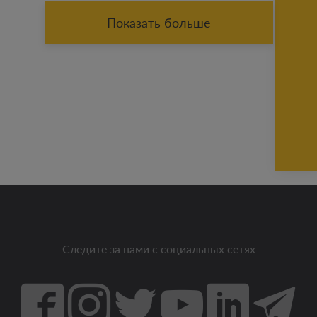
Показать больше
Следите за нами с социальных сетях