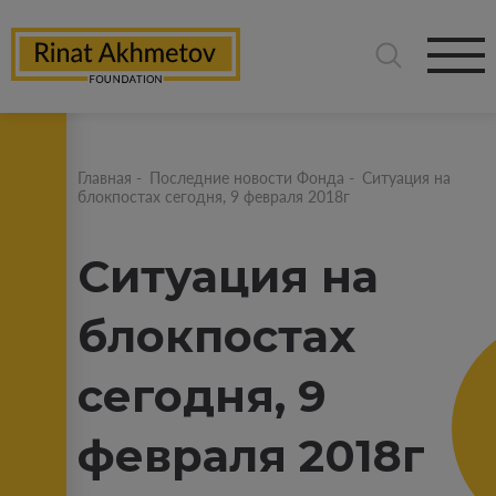
Главная
-
Последние новости Фонда
-
Ситуация на
блокпостах сегодня, 9 февраля 2018г
Ситуация на
блокпостах
сегодня, 9
февраля 2018г