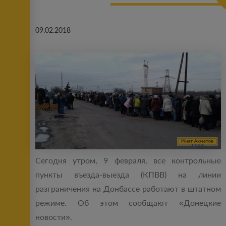
09.02.2018
Сегодня утром, 9 февраля, все контрольные
пункты въезда-выезда (КПВВ) на линии
разграничения на Донбассе работают в штатном
режиме. Об этом сообщают «Донецкие
новости».