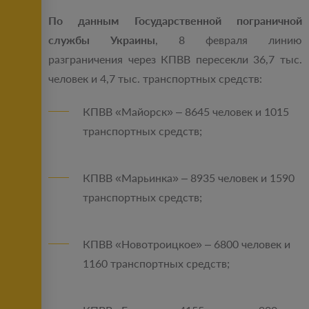
По данным Государственной пограничной
службы Украины
, 8 февраля линию
разграничения через КПВВ пересекли 36,7 тыс.
человек и 4,7 тыс. транспортных средств:
КПВВ «Майорск» – 8645 человек и 1015
транспортных средств;
КПВВ «Марьинка» – 8935 человек и 1590
транспортных средств;
КПВВ «Новотроицкое» – 6800 человек и
1160 транспортных средств;