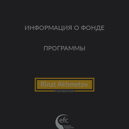
ИНФОРМАЦИЯ О ФОНДЕ
ПРОГРАММЫ