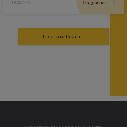
Подробнее
19.03.2020
Показать больше
Следите за нами с социальных сетях