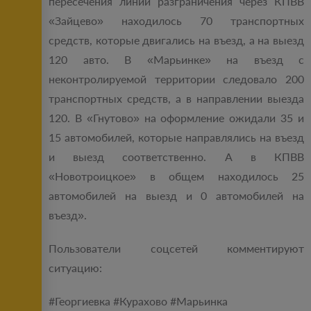
пересечения линии разграничения через КПВВ
«Зайцево» находилось 70 транспортных
средств, которые двигались на въезд, а на выезд
120 авто. В «Марьинке» на въезд с
неконтролируемой территории следовало 200
транспортных средств, а в направлении выезда
120. В «Гнутово» на оформление ожидали 35 и
15 автомобилей, которые направлялись на въезд
и выезд соответственно. А в КПВВ
«Новотроицкое» в общем находилось 25
автомобилей на выезд и 0 автомобилей на
въезд».
Пользователи соцсетей комментируют
ситуацию:
#Георгиевка #Курахово #Марьинка