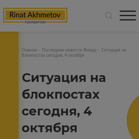
Главная
-
Последние новости Фонда
-
Ситуация на
блокпостах сегодня, 4 октября
Ситуация на
блокпостах
сегодня, 4
октября