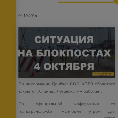
04.10.2016
По информации
Донбасс СОС
, КПВВ «Золотое»
закрыто, «Станица Луганская» – работает.
По официальной информации от
Госпогранслужбы: «Сегодня утром для