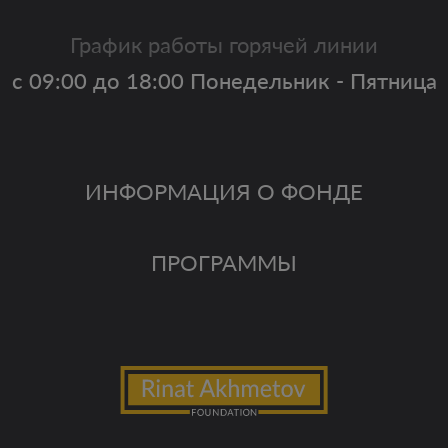
График работы горячей линии
с 09:00 до 18:00 Понедельник - Пятница
ИНФОРМАЦИЯ О ФОНДЕ
ПРОГРАММЫ