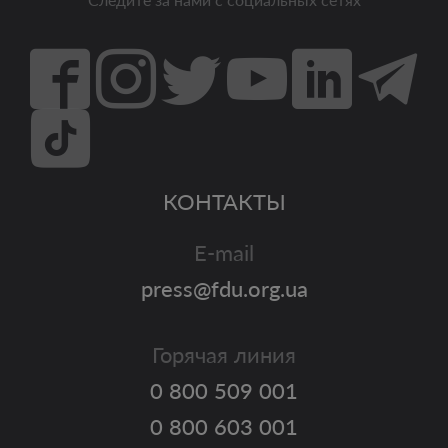
КОНТАКТЫ
E-mail
press@fdu.org.ua
Горячая линия
0 800 509 001
0 800 603 001