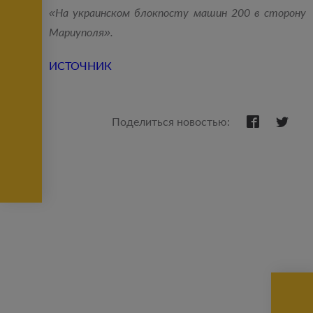
«На украинском блокпосту машин 200 в сторону
Мариуполя».
ИСТОЧНИК
Поделиться новостью: