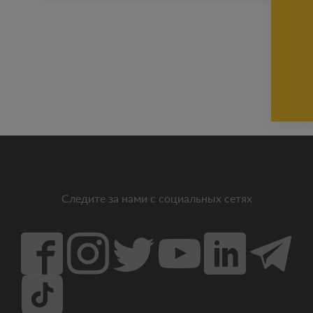
Следите за нами с социальных сетях