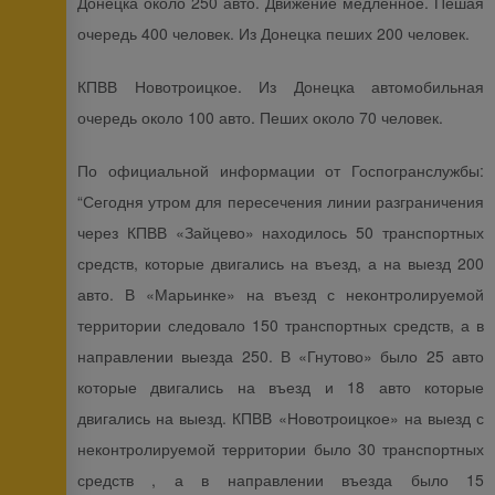
Донецка около 250 авто. Движение медленное. Пешая
очередь 400 человек. Из Донецка пеших 200 человек.
КПВВ Новотроицкое. Из Донецка автомобильная
очередь около 100 авто. Пеших около 70 человек.
По официальной информации от Госпогранслужбы:
“Сегодня утром для пересечения линии разграничения
через КПВВ «Зайцево» находилось 50 транспортных
средств, которые двигались на въезд, а на выезд 200
авто. В «Марьинке» на въезд с неконтролируемой
территории следовало 150 транспортных средств, а в
направлении выезда 250. В «Гнутово» было 25 авто
которые двигались на въезд и 18 авто которые
двигались на выезд. КПВВ «Новотроицкое» на выезд с
неконтролируемой территории было 30 транспортных
средств , а в направлении въезда было 15