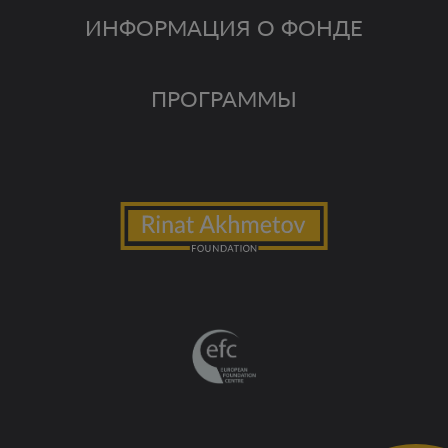
ИНФОРМАЦИЯ О ФОНДЕ
ПРОГРАММЫ