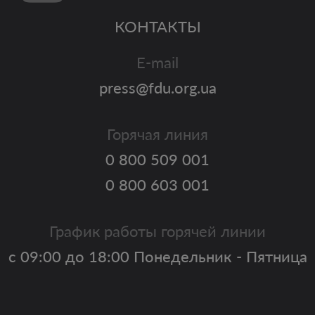
КОНТАКТЫ
E-mail
press@fdu.org.ua
Горячая линия
0 800 509 001
0 800 603 001
График работы горячей линии
с 09:00 до 18:00 Понедельник - Пятница