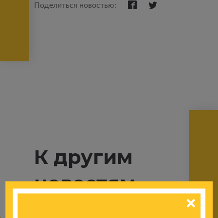
Поделиться новостью:
К другим
новостям