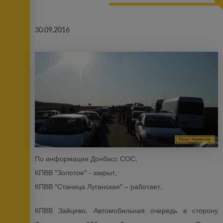
30.09.2016
По информации Донбасс СОС,
КПВВ "Золотое" - закрыт,
КПВВ "Станица Луганская" – работает.
КПВВ Зайцево. Автомобильная очередь в сторону