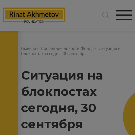
Главная
-
Последние новости Фонда
-
Ситуация на
блокпостах сегодня, 30 сентября
Ситуация на
блокпостах
сегодня, 30
сентября