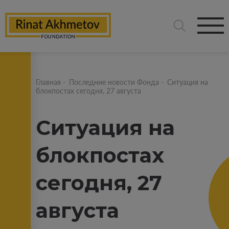
Главная
-
Последние новости Фонда
-
Ситуация на
блокпостах сегодня, 27 августа
Ситуация на
блокпостах
сегодня, 27
августа