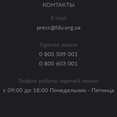
КОНТАКТЫ
E-mail
press@fdu.org.ua
Горячая линия
0 800 509 001
0 800 603 001
График работы горячей линии
с 09:00 до 18:00 Понедельник - Пятница