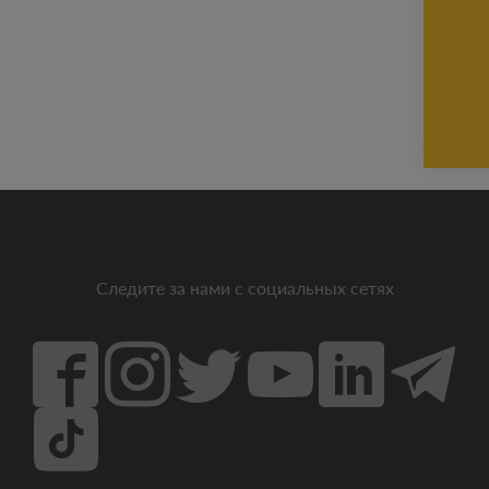
Следите за нами с социальных сетях