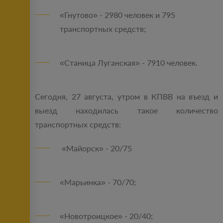
«Гнутово» - 2980 человек и 795
транспортных средств;
«Станица Луганская» - 7910 человек.
Сегодня, 27 августа, утром в КПВВ на въезд и
выезд находилась такое количество
транспортных средств:
«Майорск» - 20/75
«Марьинка» - 70/70;
«Новотроицкое» - 20/40;