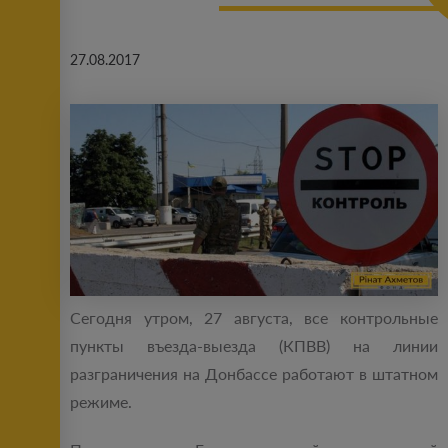
27.08.2017
Сегодня утром, 27 августа, все контрольные
пункты въезда-выезда (КПВВ) на линии
разграничения на Донбассе работают в штатном
режиме.