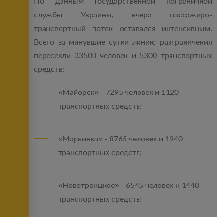
По данным Государственной пограничной
службы Украины, вчера пассажиро-
транспортный поток оставался интенсивным.
Всего за минувшие сутки линию разграничения
пересекли 33500 человек и 5300 транспортных
средств:
«Майорск» - 7295 человек и 1120
транспортных средств;
«Марьинка» - 8765 человек и 1940
транспортных средств;
«Новотроицкое» - 6545 человек и 1440
транспортных средств;