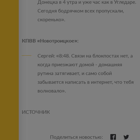
Донецка в 4 утра и уже час как в Угледаре.
Сегодня бодрячком всех пропускали,
скоренько».
КПВВ «Новотроицкое»:
Сергей: «8:48. Связи на блокпостах нет, а
когда приезжают домой - домашняя
рутина затягивает, и само собой
забывается написать в интернет, что тебя
волновало».
ИСТОЧНИК
Поделиться новостью: