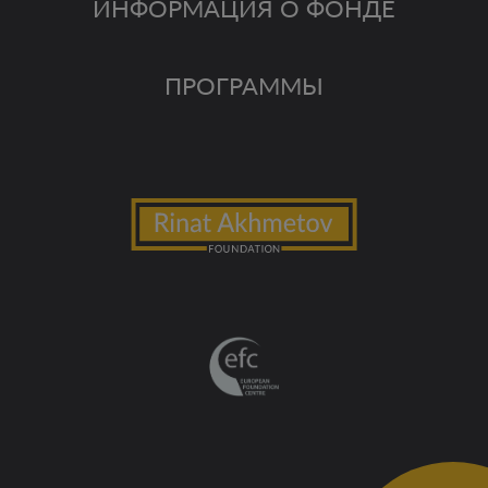
ИНФОРМАЦИЯ О ФОНДЕ
ПРОГРАММЫ