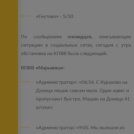
«Гнутово» - 5/10.
По сообщениям
очевидцев
, описывающих
ситуацию в социальных сетях, сегодня с утра
обстановка на КПВВ была следующей.
КПВВ «Марьинка»:
«Администратор»: «06:54. С Курахово на
Донецк пеших совсем мало. Один навес и
пропускают быстро. Машин на Донецк 41
штука»;
«Администратор: «9:05. Мы выехали из