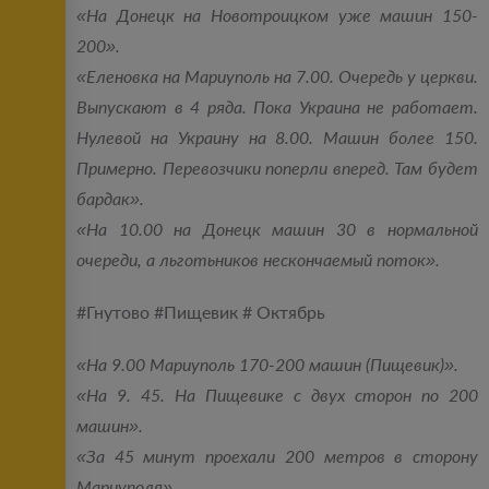
«На Донецк на Новотроицком уже машин 150-
200».
«Еленовка на Мариуполь на 7.00. Очередь у церкви.
Выпускают в 4 ряда. Пока Украина не работает.
Нулевой на Украину на 8.00. Машин более 150.
Примерно. Перевозчики поперли вперед. Там будет
бардак».
«На 10.00 на Донецк машин 30 в нормальной
очереди, а льготьников нескончаемый поток».
#Гнутово #Пищевик # Октябрь
«На 9.00 Мариуполь 170-200 машин (Пищевик)».
«На 9. 45. На Пищевике с двух сторон по 200
машин».
«За 45 минут проехали 200 метров в сторону
Мариуполя».