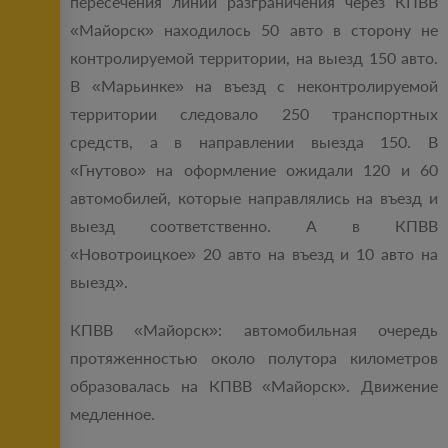
пересечения линии разграничения через КПВВ
«Майорск» находилось 50 авто в сторону не
контролируемой территории, на выезд 150 авто.
В «Марьинке» на въезд с неконтролируемой
территории следовало 250 транспортных
средств, а в направлении выезда 150. В
«Гнутово» на оформление ожидали 120 и 60
автомобилей, которые направлялись на въезд и
выезд соответственно. А в КПВВ
«Новотроицкое» 20 авто на въезд и 10 авто на
выезд».
КПВВ «Майорск»: автомобильная очередь
протяженностью около полутора километров
образовалась на КПВВ «Майорск». Движение
медленное.