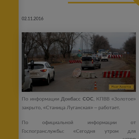
02.11.2016
По информации
Донбасс СОС
, КПВВ «Золотое»
закрыто, «Станица Луганская» – работает.
По официальной информации от
Госпогранслужбы: «Сегодня утром для