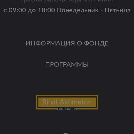
с 09:00 до 18:00 Понедельник - Пятница
ИНФОРМАЦИЯ О ФОНДЕ
ПРОГРАММЫ