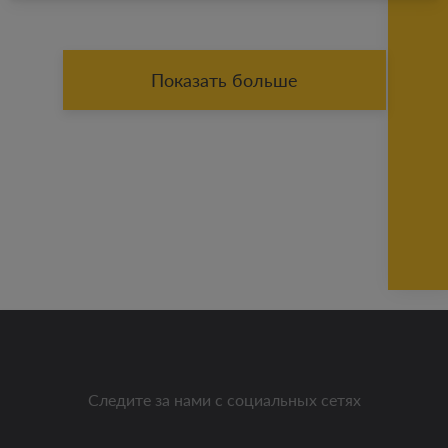
Показать больше
Следите за нами с социальных сетях