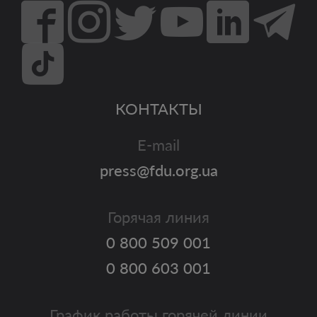
КОНТАКТЫ
E-mail
press@fdu.org.ua
Горячая линия
0 800 509 001
0 800 603 001
График работы горячей линии