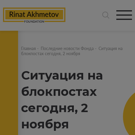
Главная
-
Последние новости Фонда
-
Ситуация на
блокпостах сегодня, 2 ноября
Ситуация на
блокпостах
сегодня, 2
ноября