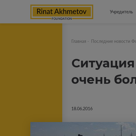
Учредитель
Главная
-
Последние новости Ф
Ситуация 
очень бо
18.06.2016