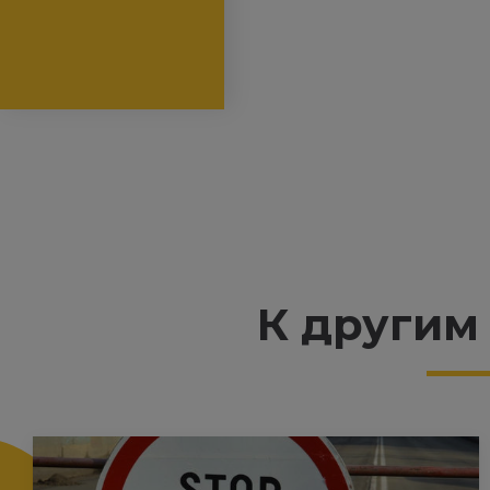
К другим