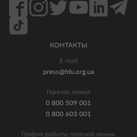
КОНТАКТЫ
E-mail
press@fdu.org.ua
Горячая линия
0 800 509 001
0 800 603 001
График работы горячей линии