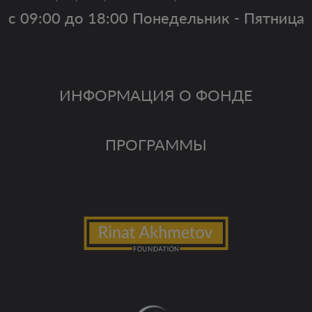
с 09:00 до 18:00 Понедельник - Пятница
ИНФОРМАЦИЯ О ФОНДЕ
ПРОГРАММЫ