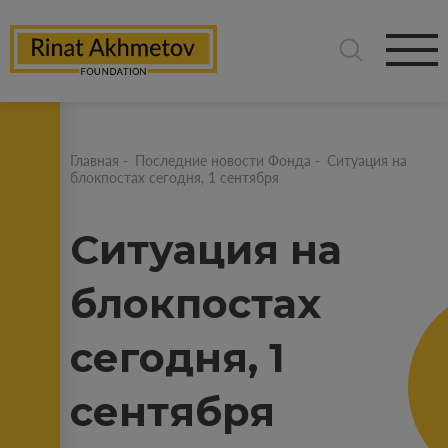
Главная
-
Последние новости Фонда
-
Ситуация на
блокпостах сегодня, 1 сентября
Ситуация на
блокпостах
сегодня, 1
сентября