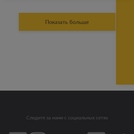
Показать больше
Следите за нами с социальных сетях