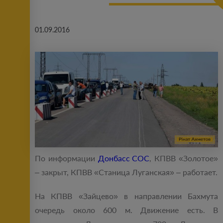
01.09.2016
По информации
Донбасс СОС
, КПВВ «Золотое»
– закрыт, КПВВ «Станица Луганская» – работает.
На КПВВ «Зайцево» в направлении Бахмута
очередь около 600 м. Движение есть. В