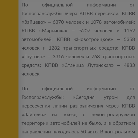
По официальной информации от
Госпогранслужбы вчера КПВВ пересекли: КПВВ
«Зайцево» – 6370 человек и 1078 автомобилей;
КПВВ «Марьинка» – 5207 человек и 1162
автомобилей; КПВВ «Новотроицкое» – 5358
человек и 1282 транспортных средств; КПВВ
«Гнутово» – 3316 человек и 768 транспортных
средств; КПВВ «Станица Луганская» – 4833
человек.
По официальной информации от
Госпогранслужбы: «Сегодня утром для
пересечения линии разграничения через КПВВ
«Зайцево» на въезд с неконтролируемой
территории автомобилей не было, а в обратном
направлении находилось 50 авто. В контрольном