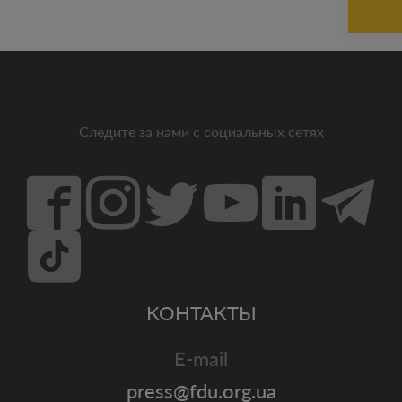
Следите за нами с социальных сетях
КОНТАКТЫ
E-mail
press@fdu.org.ua