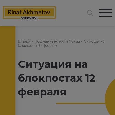
Главная
-
Последние новости Фонда
-
Ситуация на
блокпостах 12 февраля
Ситуация на
блокпостах 12
февраля