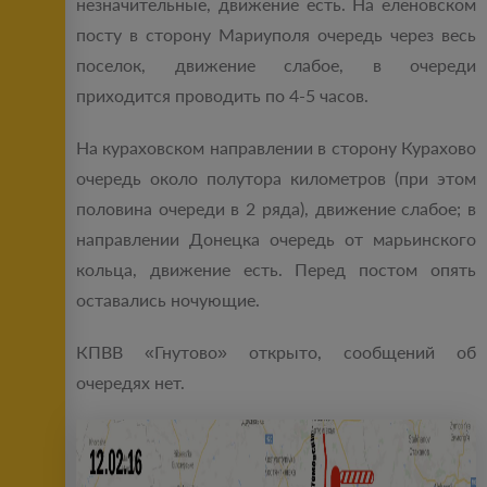
незначительные, движение есть. На еленовском
посту в сторону Мариуполя очередь через весь
поселок, движение слабое, в очереди
приходится проводить по 4-5 часов.
На кураховском направлении в сторону Курахово
очередь около полутора километров (при этом
половина очереди в 2 ряда), движение слабое; в
направлении Донецка очередь от марьинского
кольца, движение есть. Перед постом опять
оставались ночующие.
КПВВ «Гнутово» открыто, сообщений об
очередях нет.