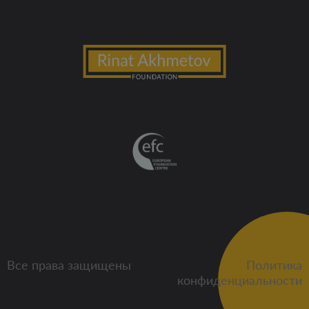
Все права защищены
Политика
конфиденциальности