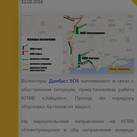
12.02.2016
Волонтеры
Донбасс SOS
напоминают: в связи с
обострением ситуации, приостановлена работа
КПВВ «Зайцево». Проезд по коридору
«Горловка-Артемовск» закрыт.
На мариупольском направлении на КПВВ
«Новотроицкое» в оба направления очереди