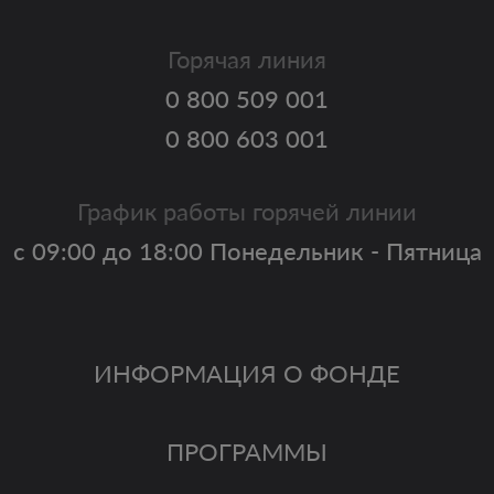
Горячая линия
0 800 509 001
0 800 603 001
График работы горячей линии
с 09:00 до 18:00 Понедельник - Пятница
ИНФОРМАЦИЯ О ФОНДЕ
ПРОГРАММЫ