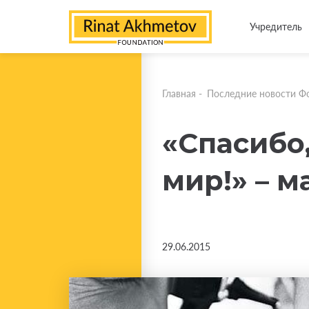
Учредитель
Главная
-
Последние новости Ф
«Спасибо
мир!» – 
29.06.2015