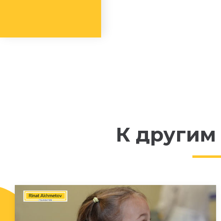
К другим