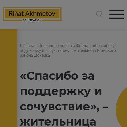
Главная
-
Последние новости Фонда
-
«Спасибо за
поддержку и сочувствие», – жительница Киевского
района Донецка
«Спасибо за
поддержку и
сочувствие», –
жительница