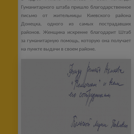
Гуманитарного штаба пришло благодарственное
письмо от жительницы Киевского района
Донецка, одного из самых пострадавших
районов. Женщина искренне благодарит Штаб
за гуманитарную помощь, которую она получает
на пункте выдачи в своем районе.