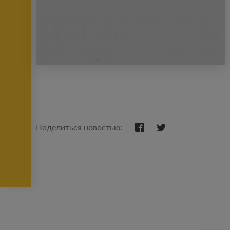
Поделиться новостью: