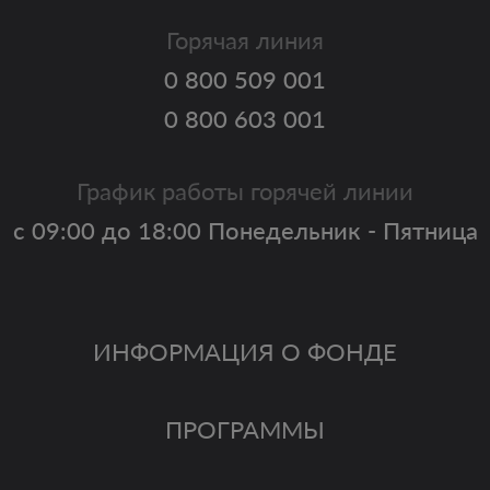
Горячая линия
0 800 509 001
0 800 603 001
График работы горячей линии
с 09:00 до 18:00 Понедельник - Пятница
ИНФОРМАЦИЯ О ФОНДЕ
ПРОГРАММЫ