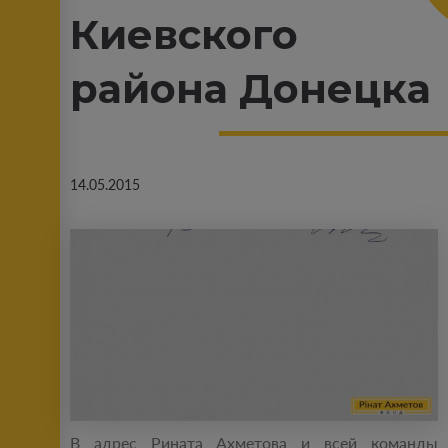
Киевского
района Донецка
14.05.2015
В адрес Рината Ахметова и всей команды