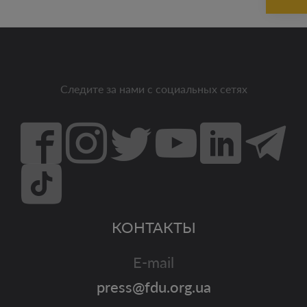
Следите за нами с социальных сетях
КОНТАКТЫ
E-mail
press@fdu.org.ua