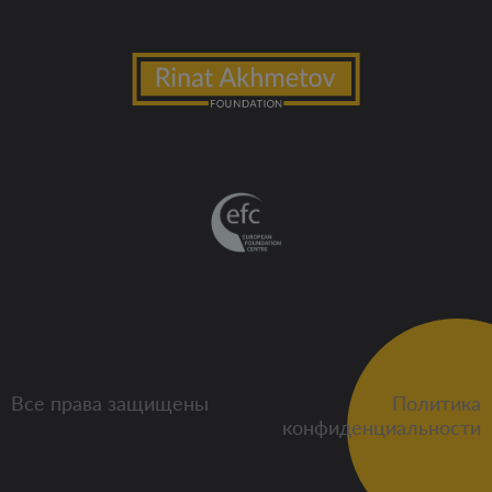
Все права защищены
Политика
конфиденциальности