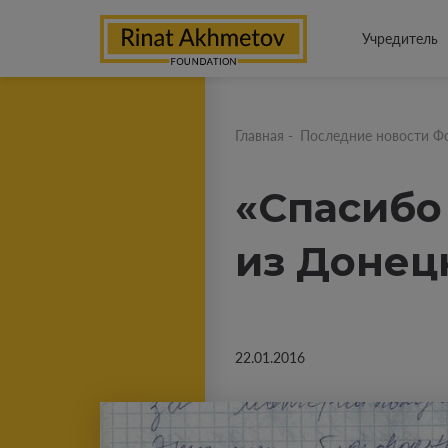
Учредитель
Главная
-
Последние новости Ф
«Спасибо 
из Донец
22.01.2016