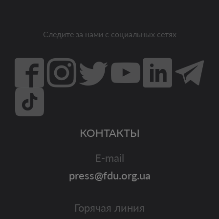
Следите за нами с социальных сетях
КОНТАКТЫ
E-mail
press@fdu.org.ua
Горячая линия