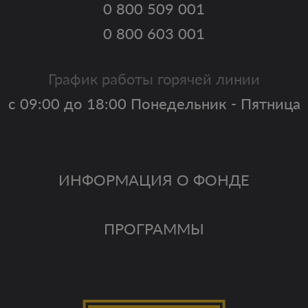
0 800 509 001
0 800 603 001
График работы горячей линии
с 09:00 до 18:00 Понедельник - Пятница
ИНФОРМАЦИЯ О ФОНДЕ
ПРОГРАММЫ