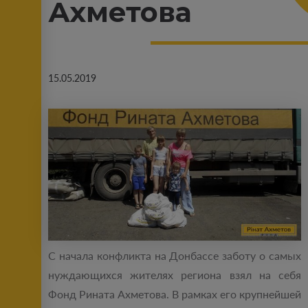
Ахметова
15.05.2019
С начала конфликта на Донбассе заботу о самых
нуждающихся жителях региона взял на себя
Фонд Рината Ахметова. В рамках его крупнейшей