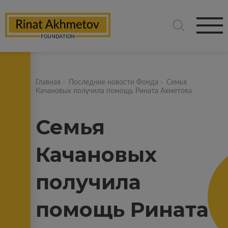
Главная
-
Последние новости Фонда
-
Семья
Качановых получила помощь Рината Ахметова
Семья
Качановых
получила
помощь Рината