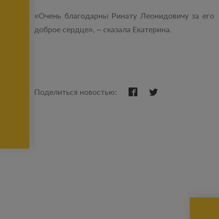
«Очень благодарны Ринату Леонидовичу за его
доброе сердце», – сказала Екатерина.
Поделиться новостью: