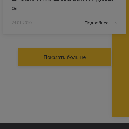
са
Подробнее
24.01.2020
Показать больше