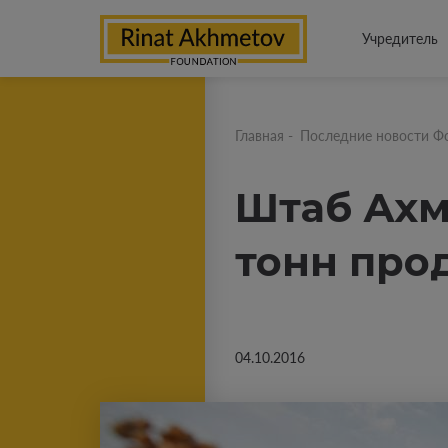
Учредитель
Главная
-
Последние новости Ф
Штаб Ахм
тонн про
04.10.2016