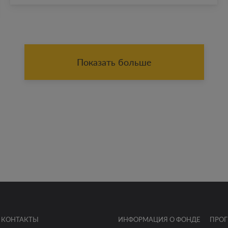
Показать больше
КОНТАКТЫ
ИНФОРМАЦИЯ О ФОНДЕ
ПРО