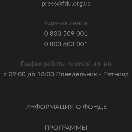
press@fdu.org.ua
Горячая линия
0 800 509 001
0 800 603 001
График работы горячей линии
с 09:00 до 18:00 Понедельник - Пятница
ИНФОРМАЦИЯ О ФОНДЕ
ПРОГРАММЫ