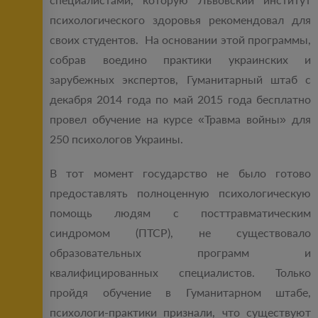
психологического здоровья рекомендовал для
своих студентов. На основании этой программы,
собрав воедино практики украинских и
зарубежных экспертов, Гуманитарный штаб с
декабря 2014 года по май 2015 года бесплатно
провел обучение на курсе «Травма войны» для
250 психологов Украины.
В тот момент государство не было готово
предоставлять полноценную психологическую
помощь людям с посттравматическим
синдромом (ПТСР), не существовало
образовательных программ и
квалифицированных специалистов. Только
пройдя обучение в Гуманитарном штабе,
психологи-практики признали, что существуют