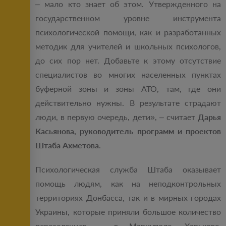
‒ мало кто знает об этом. Утвержденного на
государственном уровне инструмента
психологической помощи, как и разработанных
методик для учителей и школьных психологов,
до сих пор нет. Добавьте к этому отсутствие
специалистов во многих населенных пунктах
буферной зоны и зоны АТО, там, где они
действительно нужны. В результате страдают
люди, в первую очередь, дети», ‒ считает
Дарья
Касьянова, руководитель программ и проектов
Штаба Ахметова
.
Психологическая служба Штаба оказывает
помощь людям, как на неподконтрольных
территориях Донбасса, так и в мирных городах
Украины, которые приняли большое количество
переселенцев – в Мариуполе, Харькове,