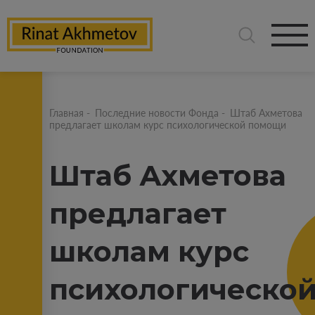
Главная
-
Последние новости Фонда
-
Штаб Ахметова
предлагает школам курс психологической помощи
Штаб Ахметова
предлагает
школам курс
психологическо