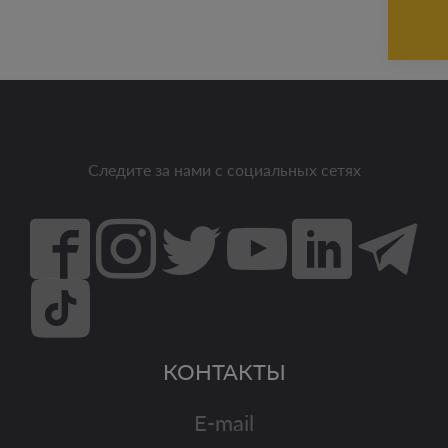
Следите за нами с социальных сетях
КОНТАКТЫ
E-mail