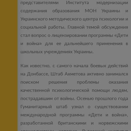
представителями Института модернизации
содержания образования МОН Украины и
Украинского методического центра психологии и
социальной работы. Главной темой обсуждения
стал вопрос о лицензировании программы «Дети
и война» для ее дальнейшего применения в
школьных учреждениях Украины.
Как известно, с самого начала боевых действий
на Донбассе, Штаб Ахметова активно занимался
поиском решения проблемы оказания
качественной психологической помощи людям,
пострадавшим от войны. Осенью прошлого года
Гуманитарный штаб узнал о существовании
международной программы «Дети и война»,
разработанной британскими и норвежскими
специалистами, которую Львовский институт