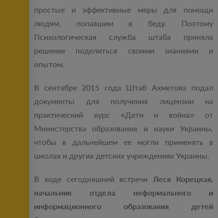
простые и эффективные меры для помощи
людям, попавшим в беду. Поэтому
Психологическая служба штаба приняла
решение поделиться своими знаниями и
опытом.
В сентябре 2015 года Штаб Ахметова подал
документы для получения лицензии на
практический курс «Дети и война» от
Министерства образования и науки Украины,
чтобы в дальнейшем ее могли применять в
школах и других детских учреждениях Украины.
В ходе сегодняшней встречи
Леся Корецкая,
начальник отдела неформального и
информационного образования детей