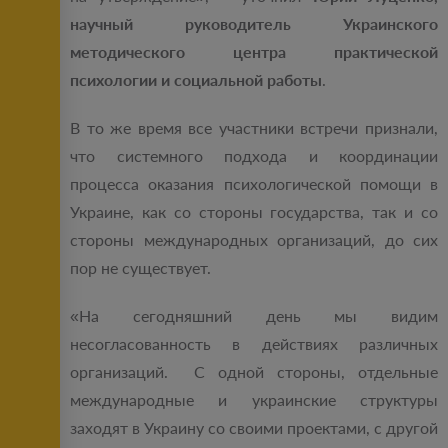
научный руководитель Украинского
методического центра практической
психологии и социальной работы
.
В то же время все участники встречи признали,
что системного подхода и координации
процесса оказания психологической помощи в
Украине, как со стороны государства, так и со
стороны международных организаций, до сих
пор не существует.
«На сегодняшний день мы видим
несогласованность в действиях различных
организаций. С одной стороны, отдельные
международные и украинские структуры
заходят в Украину со своими проектами, с другой