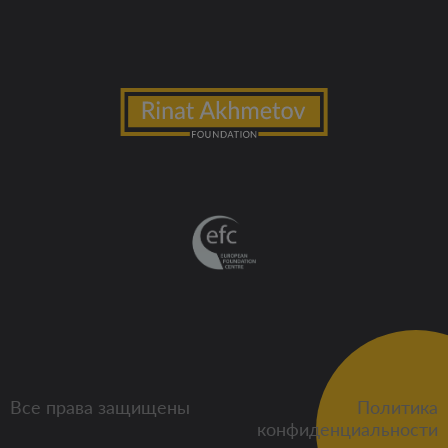
Все права защищены
Политика
конфиденциальности