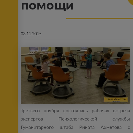
помощи
03.11.2015
Третьего ноября состоялась рабочая встреча
экспертов Психологической службы
Гуманитарного штаба Рината Ахметова с