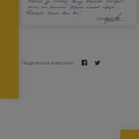
Поделиться новостью: