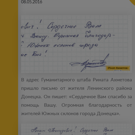
08.05.2016
В адрес Гуманитарного штаба Рината Ахметова
пришло письмо от жителя Ленинского района
Донецка. Он пишет: «Сердечное Вам спасибо за
помощь Вашу. Огромная благодарность от
жителей Южных склонов города Донецка».