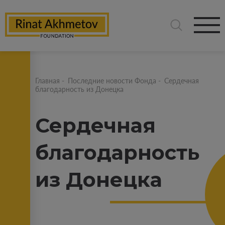
Главная
-
Последние новости Фонда
-
Сердечная
благодарность из Донецка
Сердечная
благодарность
из Донецка