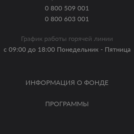
0 800 509 001
0 800 603 001
График работы горячей линии
с 09:00 до 18:00 Понедельник - Пятница
ИНФОРМАЦИЯ О ФОНДЕ
ПРОГРАММЫ