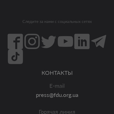
Следите за нами с социальных сетях
КОНТАКТЫ
E-mail
press@fdu.org.ua
Горячая линия