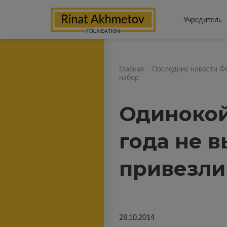
Учредитель
Главная
-
Последние новости Ф
набор
Одинокой
года не 
привезли
28.10.2014