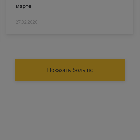
марте
27.02.2020
Показать больше