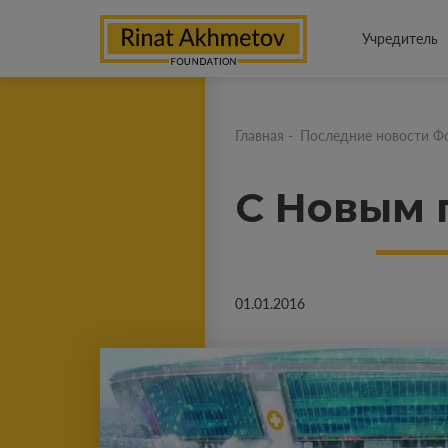
Учредитель
Главная
-
Последние новости Ф
С Новым 
01.01.2016