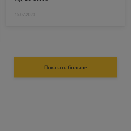
15.07.2023
Показать больше