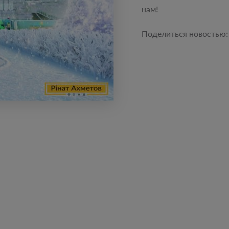
нам!
Поделиться новостью