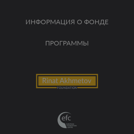
ИНФОРМАЦИЯ О ФОНДЕ
ПРОГРАММЫ