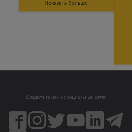
Показать больше
Следите за нами с социальных сетях