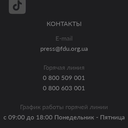
КОНТАКТЫ
E-mail
press@fdu.org.ua
Горячая линия
0 800 509 001
0 800 603 001
График работы горячей линии
с 09:00 до 18:00 Понедельник - Пятница