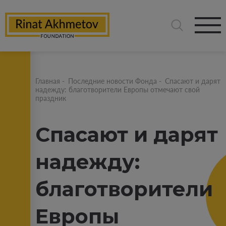
Главная
-
Последние новости Фонда
-
Спасают и дарят
надежду: благотворители Европы отмечают свой
праздник
Спасают и дарят
надежду:
благотворители
Европы