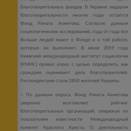
благотворительных фондов. В Украине лидером
благотворительности многие годы остается
Фонд Рината Ахметова. Согласно данным
социологических исследований, года от года все
больше людей знают о Фонде и о той работе,
которую он выполняет. В июне 2019 года
Киевский международный институт социологии
(КМИС) провел опрос с целью определить, как
граждане оценивают дела благотворителей.
Респондентами стали 2850 жителей Украины.
– По данным опроса, Фонд Рината Ахметова
уверенно возглавляет рейтинг
благотворительных организаций, опережая по
показателям известности Международный
комитет Красного Креста. О деятельность