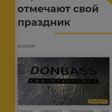
отмечают свой
праздник
01.10.2019
Сегодня отмечается Европейский день