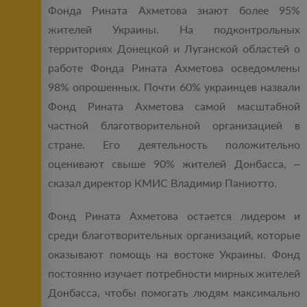
Фонда Рината Ахметова знают более 95%
жителей Украины. На подконтрольных
территориях Донецкой и Луганской областей о
работе Фонда Рината Ахметова осведомлены
98% опрошенных. Почти 60% украинцев назвали
Фонд Рината Ахметова самой масштабной
частной благотворительной организацией в
стране. Его деятельность положительно
оценивают свыше 90% жителей Донбасса, –
сказал директор КМИС Владимир Паниотто.
Фонд Рината Ахметова остается лидером и
среди благотворительных организаций, которые
оказывают помощь на востоке Украины. Фонд
постоянно изучает потребности мирных жителей
Донбасса, чтобы помогать людям максимально