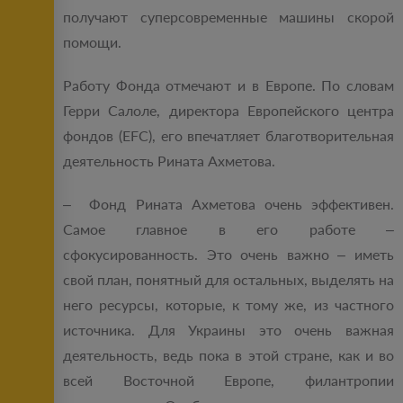
получают суперсовременные машины скорой
помощи.
Работу Фонда отмечают и в Европе. По словам
Герри Салоле, директора Европейского центра
фондов (EFC), его впечатляет благотворительная
деятельность Рината Ахметова.
– Фонд Рината Ахметова очень эффективен.
Самое главное в его работе –
сфокусированность. Это очень важно – иметь
свой план, понятный для остальных, выделять на
него ресурсы, которые, к тому же, из частного
источника. Для Украины это очень важная
деятельность, ведь пока в этой стране, как и во
всей Восточной Европе, филантропии