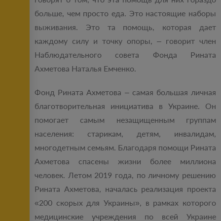
больше, чем просто еда. Это настоящие наборы
выживания. Это та помощь, которая дает
каждому силу и точку опоры, – говорит член
Наблюдательного совета Фонда Рината
Ахметова Наталья Емченко.
Фонд Рината Ахметова – самая большая личная
благотворительная инициатива в Украине. Он
помогает самым незащищенным группам
населения: старикам, детям, инвалидам,
многодетным семьям. Благодаря помощи Рината
Ахметова спасены жизни более миллиона
человек. Летом 2019 года, по личному решению
Рината Ахметова, началась реализация проекта
«200 скорых для Украины», в рамках которого
медицинские учреждения по всей Украине