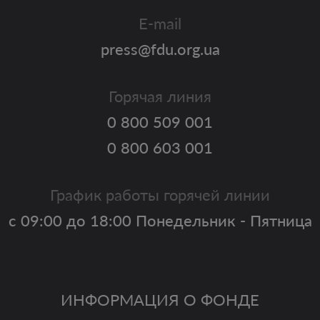
E-mail
press@fdu.org.ua
Горячая линия
0 800 509 001
0 800 603 001
График работы горячей линии
с 09:00 до 18:00 Понедельник - Пятница
ИНФОРМАЦИЯ О ФОНДЕ