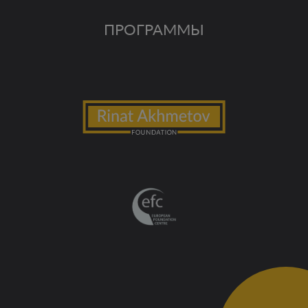
ПРОГРАММЫ