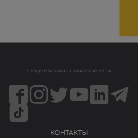
Следите за нами с социальных сетях
КОНТАКТЫ