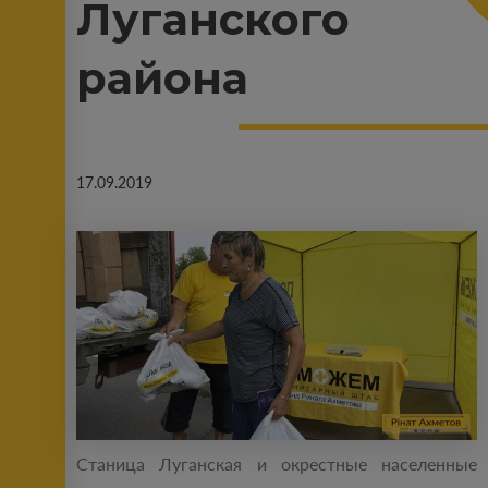
Луганского
района
17.09.2019
Станица Луганская и окрестные населенные