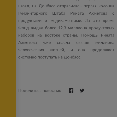
назад, на Донбасс отправилась первая колонна
Гуманитарного Штаба Рината Ахметова с
продуктами и медикаментами. За это время
Фонд выдал более 12,3 миллиона продуктовых
наборов на востоке страны. Помощь Рината
Ахметова уже спасла свыше миллиона
человеческих жизней, и она продолжает
системно поступать на Донбасс.
Поделиться новостью: