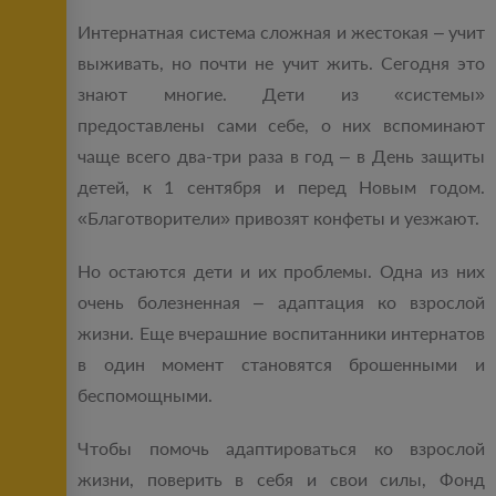
Интернатная система сложная и жестокая – учит
выживать, но почти не учит жить. Сегодня это
знают многие. Дети из «системы»
предоставлены сами себе, о них вспоминают
чаще всего два-три раза в год – в День защиты
детей, к 1 сентября и перед Новым годом.
«Благотворители» привозят конфеты и уезжают.
Но остаются дети и их проблемы. Одна из них
очень болезненная – адаптация ко взрослой
жизни. Еще вчерашние воспитанники интернатов
в один момент становятся брошенными и
беспомощными.
Чтобы помочь адаптироваться ко взрослой
жизни, поверить в себя и свои силы, Фонд