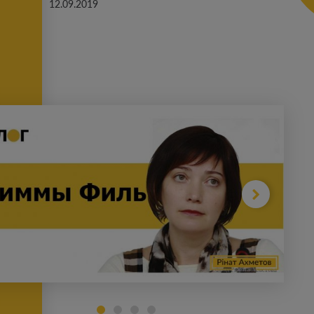
12.09.2019