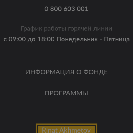
0 800 603 001
График работы горячей линии
с 09:00 до 18:00 Понедельник - Пятница
ИНФОРМАЦИЯ О ФОНДЕ
ПРОГРАММЫ