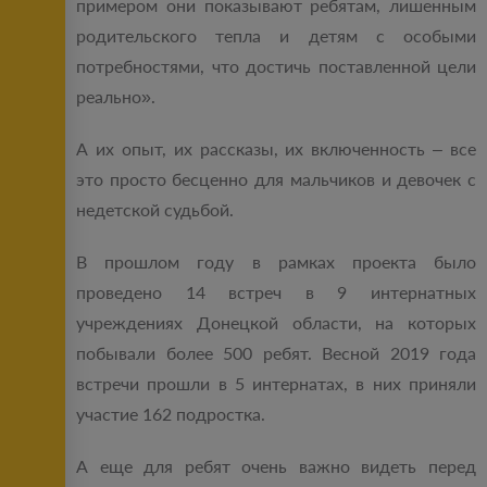
примером они показывают ребятам, лишенным
родительского тепла и детям с особыми
потребностями, что достичь поставленной цели
реально».
А их опыт, их рассказы, их включенность – все
это просто бесценно для мальчиков и девочек с
недетской судьбой.
В прошлом году в рамках проекта было
проведено 14 встреч в 9 интернатных
учреждениях Донецкой области, на которых
побывали более 500 ребят. Весной 2019 года
встречи прошли в 5 интернатах, в них приняли
участие 162 подростка.
А еще для ребят очень важно видеть перед