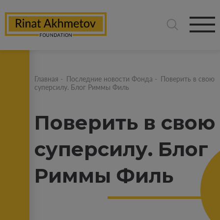
Главная
-
Последние новости Фонда
-
Поверить в свою
суперсилу. Блог Риммы Филь
Поверить в свою
суперсилу. Блог
Риммы Филь