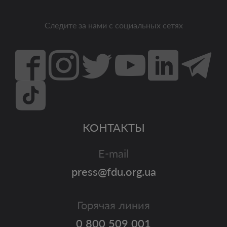
Следите за нами с социальных сетях
КОНТАКТЫ
E-mail
press@fdu.org.ua
Горячая линия
0 800 509 001