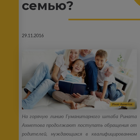
семью?
29.11.2016
На горячую линию Гуманитарного штаба Рината
Ахметова продолжают поступать обращения от
родителей, нуждающихся в квалифицированном