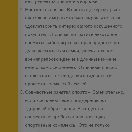
инструментах или петь в караоке.
Настольные игры
. В настоящее время рынок
настольных игр настолько широк, что готов
удовлетворить интерес самого искушенного
покупателя. Если вы потратите некоторое
время на выбор игры, которая придется по
душе всем членам семьи, увлекательное
времяпрепровождение в длинные зимние
вечера вам обеспечено. Отличный способ
отвлечься от телевидения и гаджетов и
провести время всей семьей.
Совместные занятия спортом
. Замечательно,
если все члены семьи поддерживают
здоровый образ жизни. Выходят на
совместные пробежки или посещают
спортивные комплексы. Это не только