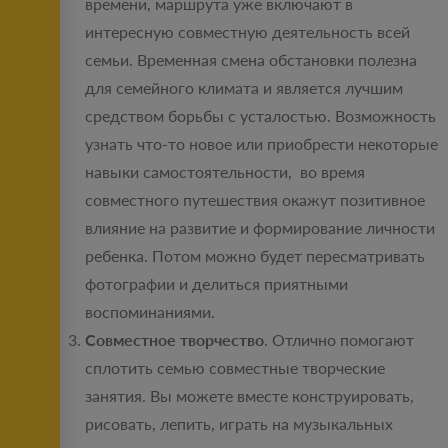
времени, маршрута уже включают в
интересную совместную деятельность всей
семьи. Временная смена обстановки полезна
для семейного климата и является лучшим
средством борьбы с усталостью. Возможность
узнать что-то новое или приобрести некоторые
навыки самостоятельности, во время
совместного путешествия окажут позитивное
влияние на развитие и формирование личности
ребенка. Потом можно будет пересматривать
фотографии и делиться приятными
воспоминаниями.
Совместное творчество
. Отлично помогают
сплотить семью совместные творческие
занятия. Вы можете вместе конструировать,
рисовать, лепить, играть на музыкальных