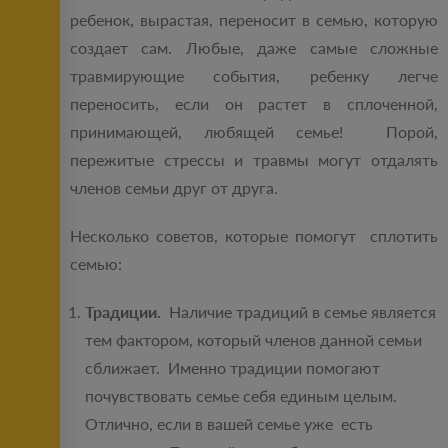
ребенок, вырастая, переносит в семью, которую
создает сам. Любые, даже самые сложные
травмирующие события, ребенку легче
переносить, если он растет в сплоченной,
принимающей, любящей семье! Порой,
пережитые стрессы и травмы могут отдалять
членов семьи друг от друга.
Несколько советов, которые помогут сплотить
семью:
Традиции.
Наличие традиций в семье является
тем фактором, который членов данной семьи
сближает. Именно традиции помогают
почувствовать семье себя единым целым.
Отлично, если в вашей семье уже есть