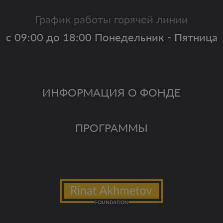
График работы горячей линии
с 09:00 до 18:00 Понедельник - Пятница
ИНФОРМАЦИЯ О ФОНДЕ
ПРОГРАММЫ