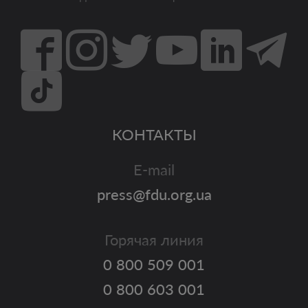
КОНТАКТЫ
E-mail
press@fdu.org.ua
Горячая линия
0 800 509 001
0 800 603 001