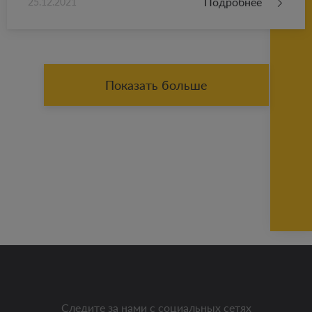
Подробнее
25.12.2021
Показать больше
Следите за нами с социальных сетях