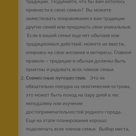
традиции. Подумайте, что бы вам хотелось
привнести в свою семью? Вы можете
заимствовать понравившиеся вам традиции
других семей или придумать свои уникальные.
Если в вашей семье еще нет обычаев или
традиционных действий, можете их ввести,
опираясь на свои желания и интересы. Главное
правило – традиции и обычаи должны быть
приятны и радовать всех членов семьи.
Совместные путешествия.
Это не
обязательно поездка на экзотические острова,
это может быть поход на пару дней в лес
неподалеку или изучение
достопримечательностей родного города.
Еще на этапе планирования хорошо
подключать всех членов семьи. Выбор места,