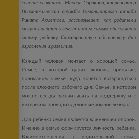
совете психолога. Марина Сорокина, координатор
Психологической службы Гуманитарного штаба
Рината Ахметова, рассказывает, как родители
могут сплотить семью и тем самым обеспечить
своему ребенку благоприятную обстановку для
взросления и развития:
Каждый человек мечтает о хорошей семье.
Семье, в которой царит любовь, принятие,
понимание. Семье, куда хочется возвращаться
после сложного рабочего дня. Семье, в которой
можно всегда рассчитывать на поддержку и с
интересом проводить длинные зимние вечера.
Для ребенка семья является важнейшей опорой.
Именно в семье формируется личность ребенка.
Взаимоотношения в родительской семье,