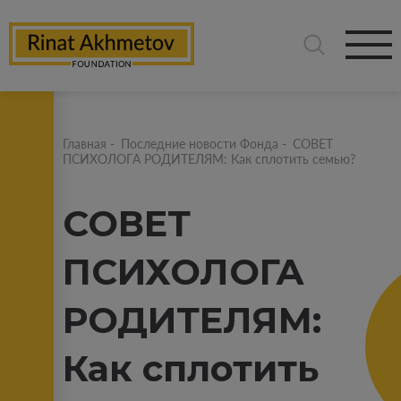
Главная
-
Последние новости Фонда
-
СОВЕТ
ПСИХОЛОГА РОДИТЕЛЯМ: Как сплотить семью?
СОВЕТ
ПСИХОЛОГА
РОДИТЕЛЯМ:
Как сплотить