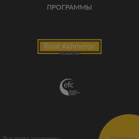
ПРОГРАММЫ
Все права защищены
Политика