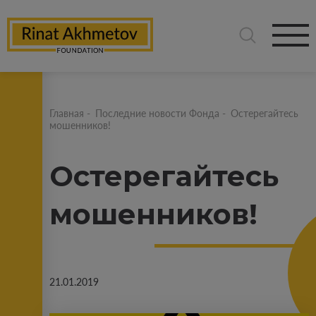
Главная
-
Последние новости Фонда
-
Остерегайтесь
мошенников!
Остерегайтесь
мошенников!
21.01.2019