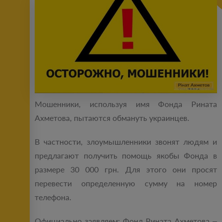
Мошенники, используя имя Фонда Рината
Ахметова, пытаются обмануть украинцев.
В частности, злоумышленники звонят людям и
предлагают получить помощь якобы Фонда в
размере 30 000 грн. Для этого они просят
перевести определенную сумму на номер
телефона.
Официально заявляем: Фонд Рината Ахметова –