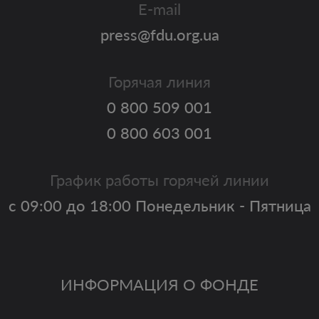
E-mail
press@fdu.org.ua
Горячая линия
0 800 509 001
0 800 603 001
График работы горячей линии
с 09:00 до 18:00 Понедельник - Пятница
ИНФОРМАЦИЯ О ФОНДЕ