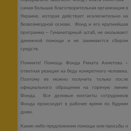
самая большая благотворительная организация в
Украине, которая действует исключительно на
безвозмездной основе. Фонд и его крупнейшая
программа – Гуманитарный штаб, не оказывают
денежной помощи и не занимаются сбором
средств.
Помните! Помощь Фонда Рината Ахметова –
ответная реакция на беду конкретного человека.
Поэтому ее можно получить только после
официального обращения на горячую линию
Фонда. Все деловые контакты сотрудников
Фонда происходят в рабочее время по будним
дням.
Какие-либо предложения помощи или просьбы о