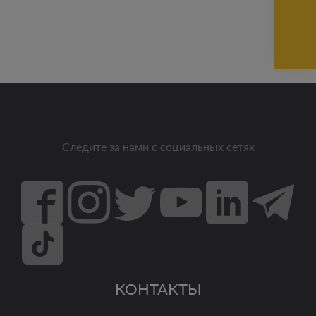
Следите за нами с социальных сетях
КОНТАКТЫ