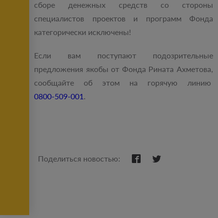
сборе денежных средств со стороны
специалистов проектов и программ Фонда
категорически исключены!
Если вам поступают подозрительные
предложения якобы от Фонда Рината Ахметова,
сообщайте об этом на горячую линию
0800-509-001
.
Поделиться новостью: