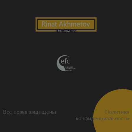
Все права защищены
Политика
конфиденциальности