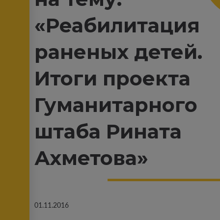
«Реабилитация
раненых детей.
Итоги проекта
Гуманитарного
штаба Рината
Ахметова»
01.11.2016