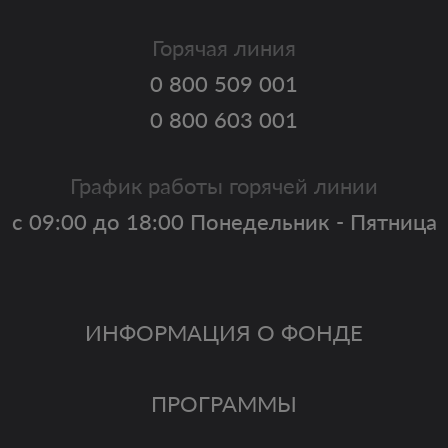
Горячая линия
0 800 509 001
0 800 603 001
График работы горячей линии
с 09:00 до 18:00 Понедельник - Пятница
ИНФОРМАЦИЯ О ФОНДЕ
ПРОГРАММЫ