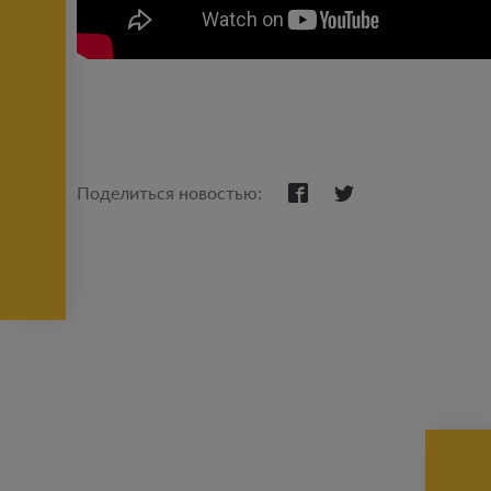
Поделиться новостью: