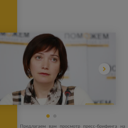
Предлагаем вам просмотр пресс-брифинга на