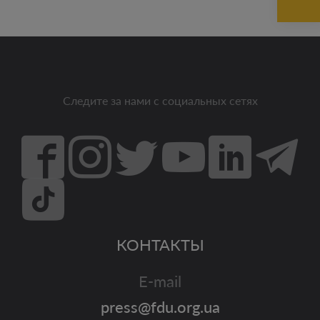
Следите за нами с социальных сетях
КОНТАКТЫ
E-mail
press@fdu.org.ua