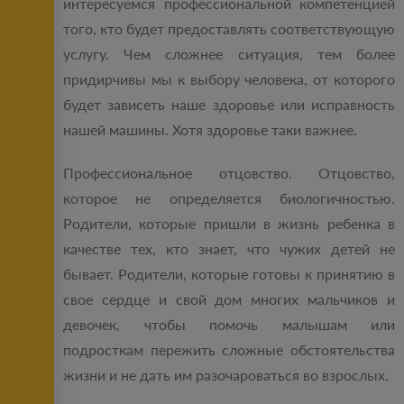
интересуемся профессиональной компетенцией
того, кто будет предоставлять соответствующую
услугу. Чем сложнее ситуация, тем более
придирчивы мы к выбору человека, от которого
будет зависеть наше здоровье или исправность
нашей машины. Хотя здоровье таки важнее.
Профессиональное отцовство. Отцовство,
которое не определяется биологичностью.
Родители, которые пришли в жизнь ребенка в
качестве тех, кто знает, что чужих детей не
бывает. Родители, которые готовы к принятию в
свое сердце и свой дом многих мальчиков и
девочек, чтобы помочь малышам или
подросткам пережить сложные обстоятельства
жизни и не дать им разочароваться во взрослых.