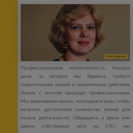
Профессиональная компетентность. Каждое
дело, за которое мы беремся, требует
теоретических знаний и практических действий.
Только с опытом приходит профессионализм.
Мы заканчиваем школы, колледжи и вузы, чтобы
получить достаточное количество знаний для
начала деятельности. Обращаясь к врачу или
завозя собственное авто на СТО, мы