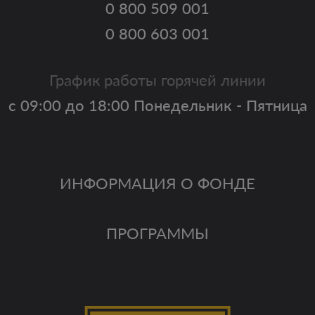
0 800 509 001
0 800 603 001
График работы горячей линии
с 09:00 до 18:00 Понедельник - Пятница
ИНФОРМАЦИЯ О ФОНДЕ
ПРОГРАММЫ