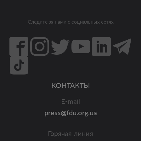
Следите за нами с социальных сетях
КОНТАКТЫ
E-mail
press@fdu.org.ua
Горячая линия