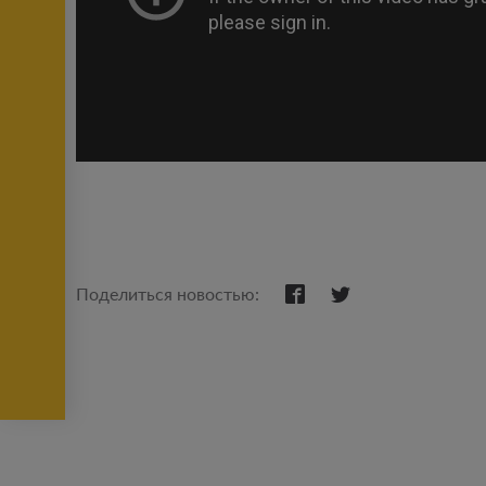
Поделиться новостью: