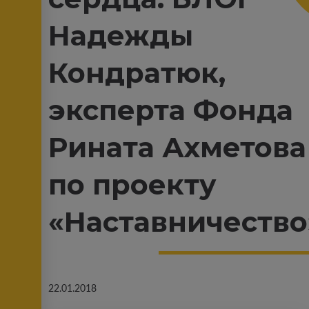
Надежды
Кондратюк,
эксперта Фонда
Рината Ахметова
по проекту
«Наставничество
22.01.2018