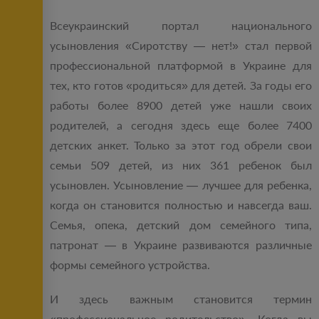
Всеукраинский портал национального
усыновления «Сиротству — нет!» стал первой
профессиональной платформой в Украине для
тех, кто готов «родиться» для детей. За годы его
работы более 8900 детей уже нашли своих
родителей, а сегодня здесь еще более 7400
детских анкет. Только за этот год обрели свои
семьи 509 детей, из них 361 ребенок был
усыновлен. Усыновление — лучшее для ребенка,
когда он становится полностью и навсегда ваш.
Семья, опека, детский дом семейного типа,
патронат — в Украине развиваются различные
формы семейного устройства.
И здесь важным становится термин
«профессиональное родительство». Когда вы