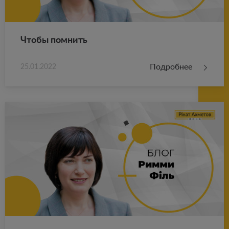
Чтобы пом­нить
Подробнее
25.01.2022