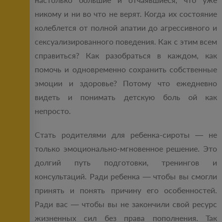
никому и ни во что не верят. Когда их состояние
колеблется от полной апатии до агрессивного и
сексуализированного поведения. Как с этим всем
справиться? Как разобраться в каждом, как
помочь и одновременно сохранить собственные
эмоции и здоровье? Потому что ежедневно
видеть и понимать детскую боль ой как
непросто.
Стать родителями для ребенка-сироты — не
только эмоционально-мгновенное решение. Это
долгий путь подготовки, тренингов и
консультаций. Ради ребенка — чтобы вы смогли
принять и понять причину его особенностей.
Ради вас — чтобы вы не закончили свой ресурс
жизненных сил без права пополнения. Так