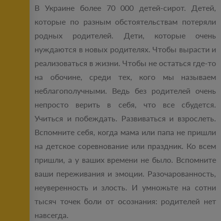
В Украине более 70 000 детей-сирот. Детей,
которые по разным обстоятельствам потеряли
родных родителей. Дети, которые очень
нуждаются в новых родителях. Чтобы вырасти и
реализоваться в жизни. Чтобы не остаться где-то
на обочине, среди тех, кого мы называем
неблагополучными. Ведь без родителей очень
непросто верить в себя, что все сбудется.
Учиться и побеждать. Развиваться и взрослеть.
Вспомните себя, когда мама или папа не пришли
на детское соревнование или праздник. Ко всем
пришли, а у ваших времени не было. Вспомните
ваши переживания и эмоции. Разочарованность,
неуверенность и злость. И умножьте на сотни
тысяч точек боли от осознания: родителей нет
навсегда.