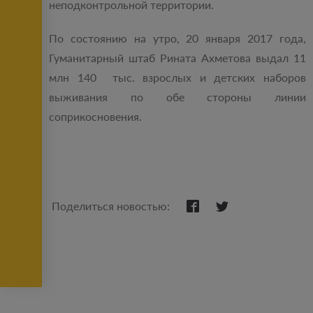
неподконтрольной территории.
По состоянию на утро, 20 января 2017 года,
Гуманитарный штаб Рината Ахметова выдал 11
млн 140 тыс. взрослых и детских наборов
выживания по обе стороны линии
соприкосновения.
Поделиться новостью: