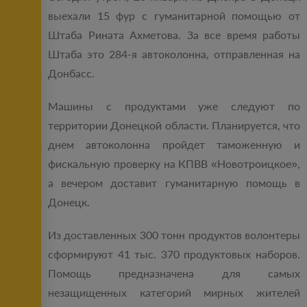
выехали 15 фур с гуманитарной помощью от
Штаба Рината Ахметова. За все время работы
Штаба это 284-я автоколонна, отправленная на
Донбасс.
Машины с продуктами уже следуют по
территории Донецкой области. Планируется, что
днем автоколонна пройдет таможенную и
фискальную проверку на КПВВ «Новотроицкое»,
а вечером доставит гуманитарную помощь в
Донецк.
Из доставленных 300 тонн продуктов волонтеры
сформируют 41 тыс. 370 продуктовых наборов.
Помощь предназначена для самых
незащищенных категорий мирных жителей