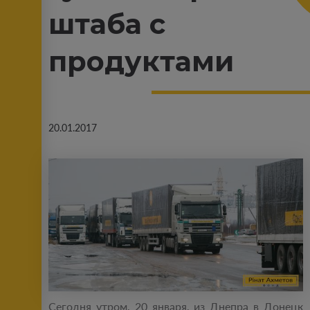
штаба с
продуктами
20.01.2017
Сегодня утром, 20 января, из Днепра в Донецк