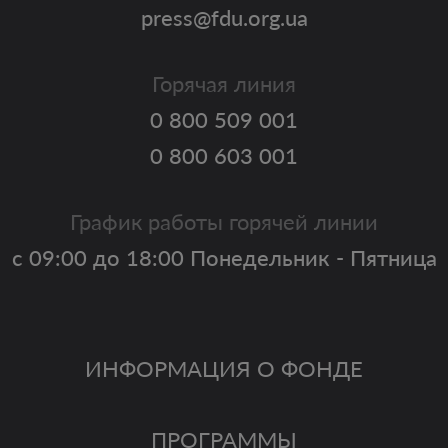
press@fdu.org.ua
Горячая линия
0 800 509 001
0 800 603 001
График работы горячей линии
с 09:00 до 18:00 Понедельник - Пятница
ИНФОРМАЦИЯ О ФОНДЕ
ПРОГРАММЫ