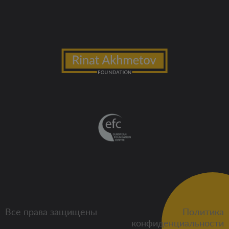
Все права защищены
Политика
конфиденциальности