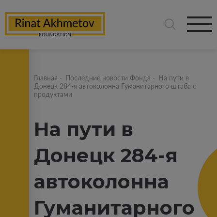
Главная
-
Последние новости Фонда
-
На пути в
Донецк 284-я автоколонна Гуманитарного штаба с
продуктами
На пути в
Донецк 284-я
автоколонна
Гуманитарного