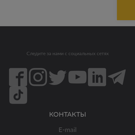
Следите за нами с социальных сетях
КОНТАКТЫ
E-mail