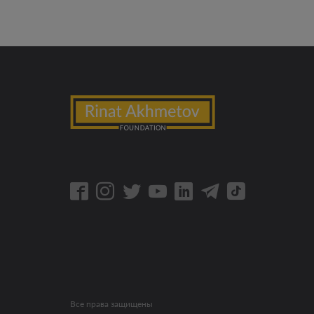
Все права защищены