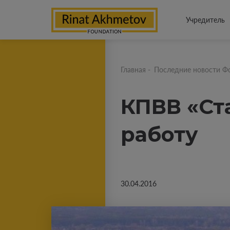
Учредитель
Главная
-
Последние новости Ф
КПВВ «Ст
работу
30.04.2016