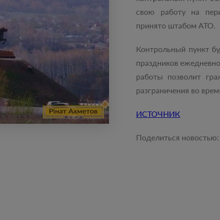
свою работу на пер
принято штабом АТО.
Контрольный пункт бу
праздников ежедневно 
работы позволит гра
разграничения во врем
ИСТОЧНИК
Поделиться новостью